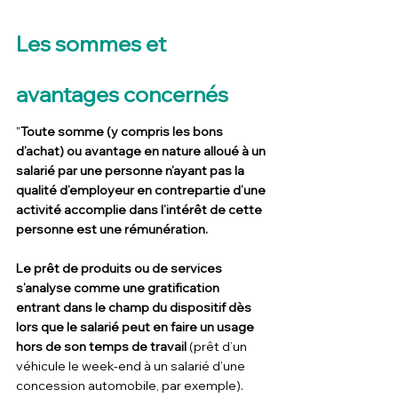
Les sommes et 
avantages concernés
"
Toute somme (y compris les bons 
d’achat) ou avantage en nature alloué à un 
salarié par une personne n’ayant pas la 
qualité d’employeur en contrepartie d’une 
activité accomplie dans l’intérêt de cette 
personne est une rémunération.
Le prêt de produits ou de services 
s’analyse comme une gratification 
entrant dans le champ du dispositif dès 
lors que le salarié peut en faire un usage 
hors de son temps de travail 
(prêt d’un 
véhicule le week-end à un salarié d’une 
concession automobile, par exemple).