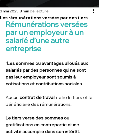
3 mai 2023
8 min de lecture
Les rémunérations versées par des tiers
Rémunérations versées 
par un employeur à un 
salarié d’une autre 
entreprise
"
Les sommes ou avantages alloués aux 
salariés par des personnes qui ne sont 
pas leur employeur sont soumis à 
cotisations et contributions sociales
.
Aucun 
contrat de travail
 ne lie le tiers et le 
bénéficiaire des rémunérations.
Le tiers verse des sommes ou 
gratifications en contrepartie d’une 
activité accomplie dans son intérêt
.