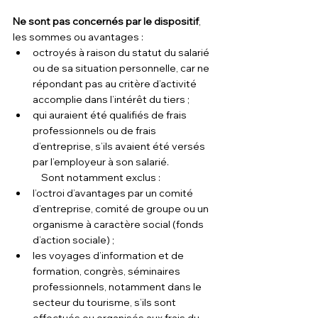
Ne sont pas concernés par le dispositif
, 
les sommes ou avantages :
octroyés à raison du statut du salarié 
ou de sa situation personnelle, car ne 
répondant pas au critère d’activité 
accomplie dans l’intérêt du tiers ;
qui auraient été qualifiés de frais 
professionnels ou de frais 
d’entreprise, s’ils avaient été versés 
par l’employeur à son salarié.
Sont notamment exclus :
l’octroi d’avantages par un comité 
d’entreprise, comité de groupe ou un 
organisme à caractère social (fonds 
d’action sociale) ;
les voyages d’information et de 
formation, congrès, séminaires 
professionnels, notamment dans le 
secteur du tourisme, s’ils sont 