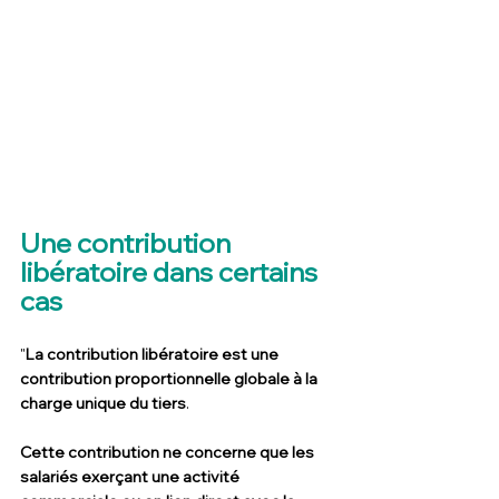
Une contribution 
libératoire dans certains 
cas
"
La contribution libératoire est une 
contribution proportionnelle globale à la 
charge unique du tiers
.
Cette contribution ne concerne que les 
salariés exerçant une activité 