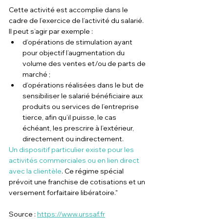
Cette activité est accomplie dans le 
cadre de l’exercice de l’activité du salarié. 
Il peut s’agir par exemple :
d’opérations de stimulation ayant 
pour objectif l’augmentation du 
volume des ventes et/ou de parts de 
marché ;
d’opérations réalisées dans le but de 
sensibiliser le salarié bénéficiaire aux 
produits ou services de l’entreprise 
tierce, afin qu’il puisse, le cas 
échéant, les prescrire à l’extérieur, 
directement ou indirectement.
Un dispositif particulier existe pour les 
activités commerciales ou en lien direct 
avec la clientèle
. Ce régime spécial 
prévoit une franchise de cotisations et un 
versement forfaitaire libératoire."
Source : 
https://www.urssaf.fr