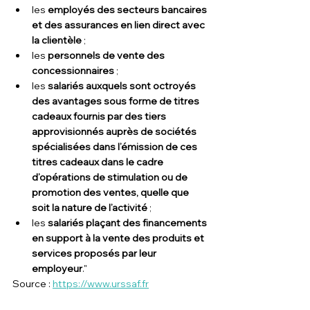
les 
employés des secteurs bancaires 
et des assurances en lien direct avec 
la clientèle
 ;
les 
personnels de vente des 
concessionnaires
 ;
les 
salariés auxquels sont octroyés 
des avantages sous forme de titres 
cadeaux fournis par des tiers 
approvisionnés auprès de sociétés 
spécialisées dans l’émission de ces 
titres cadeaux dans le cadre 
d’opérations de stimulation ou de 
promotion des ventes, quelle que 
soit la nature de l’activité
 ;
les 
salariés plaçant des financements 
en support à la vente des produits et 
services proposés par leur 
employeur
."
Source : 
https://www.urssaf.fr