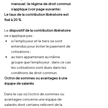
mensuel : le régime de droit commun 
s’applique (voir page suivante
).
Le taux de la contribution libératoire est 
fixé à 20 %
.
Le 
dispositif de la contribution libératoire
ne s’applique pas :
si l’employeur et le tiers se sont 
entendus pour éviter le paiement de 
cotisations ;
au tiers appartenant au même 
groupe que l’employeur ; dans ce cas 
les cotisations sont dues dans les 
conditions de droit commun.
Octroi de sommes ou avantages à une 
équipe de salariés
Dans le cas où l’octroi de sommes ou 
avantages concerne une équipe de 
salariés dont certains relèvent de la 