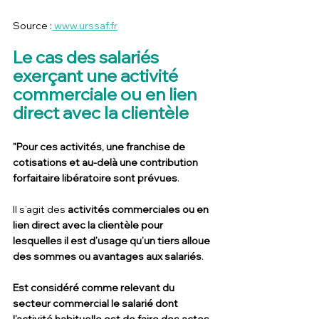
Source :
 www.urssaf.fr
Le cas des salariés 
exerçant une activité 
commerciale ou en lien 
direct avec la clientèle
"Pour ces activités, une franchise de 
cotisations et au-delà une contribution 
forfaitaire libératoire sont prévues
.
Il s’agit des 
activités commerciales ou en 
lien direct avec la clientèle pour 
lesquelles il est d’usage qu’un tiers alloue 
des sommes ou avantages aux salariés
.
Est considéré comme relevant du 
secteur commercial le salarié dont 