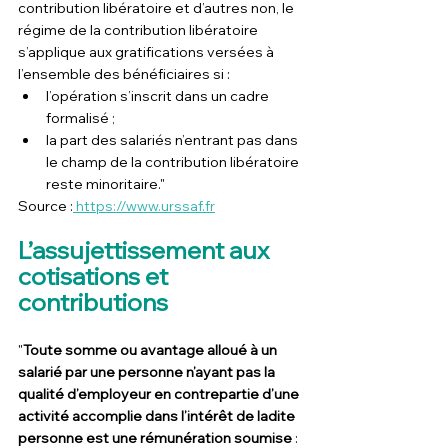
contribution libératoire et d’autres non, le 
régime de la contribution libératoire 
s’applique aux gratifications versées à 
l’ensemble des bénéficiaires si :
l’opération s’inscrit dans un cadre 
formalisé ;
la part des salariés n’entrant pas dans 
le champ de la contribution libératoire 
reste minoritaire."
Source :
 https://www.urssaf.fr
L’assujettissement aux 
cotisations et 
contributions
"
Toute somme ou avantage alloué à un 
salarié par une personne n’ayant pas la 
qualité d’employeur en contrepartie d’une 
activité accomplie dans l’intérêt de ladite 
personne est une rémunération soumise
 :