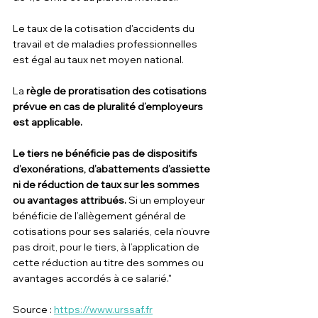
Le taux de la cotisation d'accidents du 
travail et de maladies professionnelles 
est égal au taux net moyen national.
La
 règle de proratisation des cotisations 
prévue en cas de pluralité d’employeurs 
est applicable.
Le tiers ne bénéficie pas de dispositifs 
d’exonérations, d’abattements d’assiette 
ni de réduction de taux sur les sommes 
ou avantages attribués.
 Si un employeur 
bénéficie de l’allègement général de 
cotisations pour ses salariés, cela n’ouvre 
pas droit, pour le tiers, à l’application de 
cette réduction au titre des sommes ou 
avantages accordés à ce salarié."
Source : 
https://www.urssaf.fr