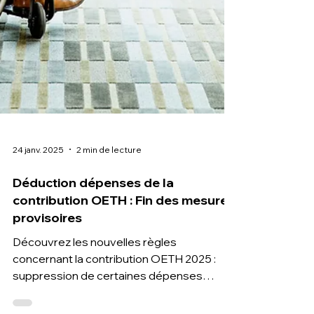
24 janv. 2025
2 min de lecture
Déduction dépenses de la
contribution OETH : Fin des mesures
provisoires