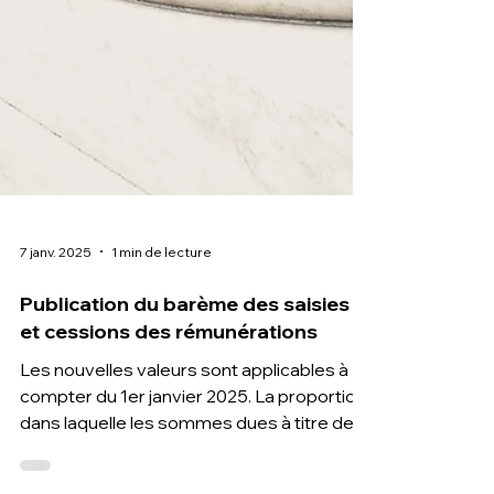
7 janv. 2025
1 min de lecture