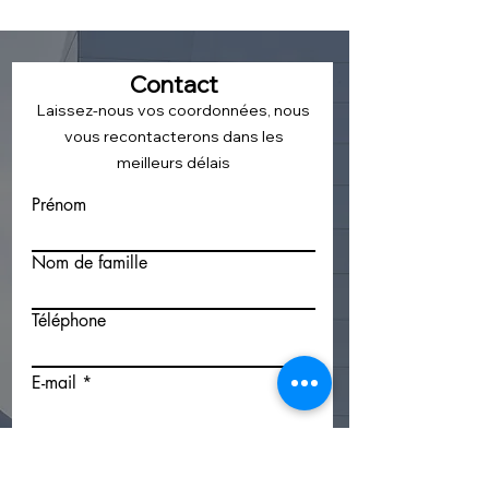
Contact
Laissez-nous vos coordonnées, nous
vous recontacterons dans les
meilleurs délais
Prénom
Nom de famille
Téléphone
E-mail
Votre département ou code postal