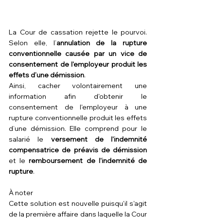
La Cour de cassation rejette le pourvoi. 
Selon elle, l’
annulation de la rupture 
conventionnelle causée par un vice de 
consentement de l'employeur produit les 
effets d’une démission
.
Ainsi, cacher volontairement une 
information afin d'obtenir le 
consentement de l'employeur à une 
rupture conventionnelle produit les effets 
d’une démission. Elle comprend pour le 
salarié le 
versement de l'indemnité 
compensatrice de préavis de démission
et le 
remboursement de l'indemnité de 
rupture
.
À noter
Cette solution est nouvelle puisqu'il s'agit 
de la première affaire dans laquelle la Cour 