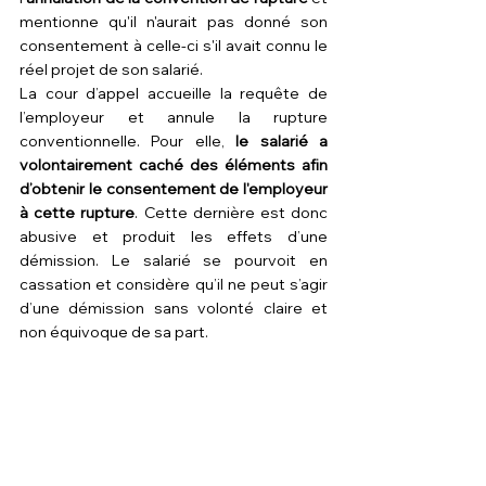
mentionne qu'il n'aurait pas donné son 
consentement à celle-ci s'il avait connu le 
réel projet de son salarié.
La cour d’appel accueille la requête de 
l’employeur et annule la rupture 
conventionnelle. Pour elle, 
le salarié a 
volontairement caché des éléments afin 
d’obtenir le consentement de l'employeur 
à cette rupture
. Cette dernière est donc 
abusive et produit les effets d’une 
démission. Le salarié se pourvoit en 
cassation et considère qu’il ne peut s’agir 
d’une démission sans volonté claire et 
non équivoque de sa part.