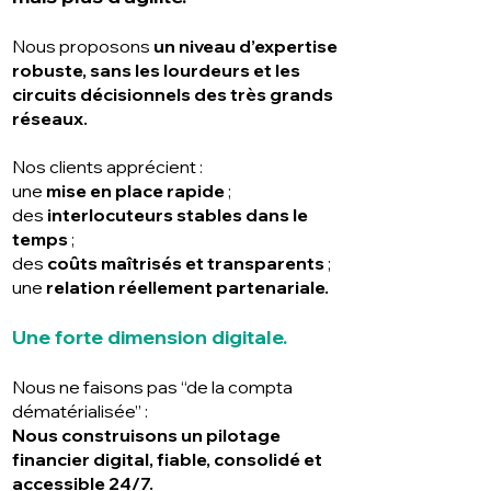
Nous proposons
un niveau d’expertise
robuste, sans les lourdeurs et les
circuits décisionnels des très grands
réseaux.
Nos clients apprécient :
une
mise en place rapide
;
des
interlocuteurs stables dans le
temps
;
des
coûts maîtrisés et transparents
;
une
relation réellement partenariale.
Une forte dimension digitale.
Nous ne faisons pas “de la compta
dématérialisée” :
Nous construisons un pilotage
financier digital, fiable, consolidé et
accessible 24/7.