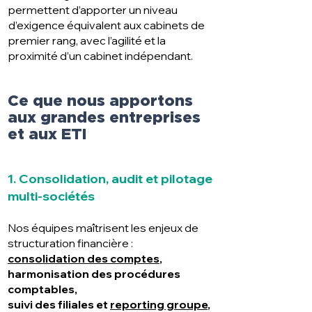
permettent d’apporter un niveau
d’exigence équivalent aux cabinets de
premier rang, avec l’agilité et la
proximité d’un cabinet indépendant.
Ce que nous apportons
aux grandes entreprises
et aux ETI
1. Consolidation, audit et pilotage
multi-sociétés
Nos équipes maîtrisent les enjeux de
structuration financière :
consolidation des comptes
,
harmonisation des procédures
comptables,
suivi des filiales et
reporting groupe
,