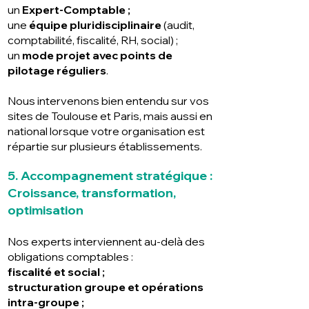
un
Expert-Comptable ;
une
équipe pluridisciplinaire
(audit,
comptabilité, fiscalité, RH, social) ;
un
mode projet avec points de
pilotage réguliers
.
Nous intervenons bien entendu sur vos
sites de Toulouse et Paris, mais aussi en
national lorsque votre organisation est
répartie sur plusieurs établissements.
5. Accompagnement stratégique :
Croissance, transformation,
optimisation
Nos experts interviennent au-delà des
obligations comptables :
fiscalité et social ;
structuration groupe et opérations
intra-groupe ;