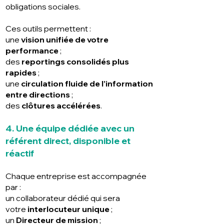
obligations sociales.
Ces outils permettent :
une
vision unifiée de votre
performance
;
des
reportings consolidés plus
rapides
;
une
circulation fluide de l’information
entre directions
;
des
clôtures accélérées
.
4. Une équipe dédiée avec un
référent direct, disponible et
réactif
Chaque entreprise est accompagnée
par :
un collaborateur dédié qui sera
votre
interlocuteur unique
;
un
Directeur de mission
;