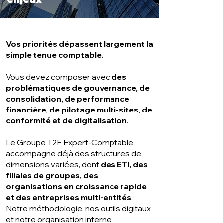
Vos priorités dépassent largement la
simple tenue comptable.
Vous devez composer avec
des
problématiques de gouvernance, de
consolidation, de performance
financière, de pilotage multi-sites, de
conformité et de digitalisation
.
Le Groupe T2F Expert-Comptable
accompagne déjà des structures de
dimensions variées, dont
des ETI, des
filiales de groupes, des
organisations en croissance rapide
et des entreprises multi-entités
.
Notre méthodologie, nos outils digitaux
et notre organisation interne