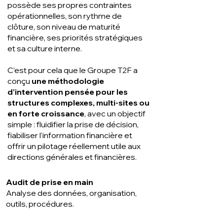
possède ses propres contraintes
opérationnelles, son rythme de
clôture, son niveau de maturité
financière, ses priorités stratégiques
et sa culture interne.
C’est pour cela que le Groupe T2F a
conçu
une méthodologie
d’intervention pensée pour les
structures complexes, multi-sites ou
en forte croissance
, avec un objectif
simple : fluidifier la prise de décision,
fiabiliser l’information financière et
offrir un pilotage réellement utile aux
directions générales et financières.
Audit de prise en main
Analyse des données, organisation,
outils, procédures.