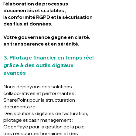
l’
élaboration de processus
documentés et scalables
;
la
conformité RGPD et la sécurisation
des flux et données
.
Votre gouvernance gagne en clarté,
en transparence et en sérénité.
3. Pilotage financier en temps réel
grâce à des outils digitaux
avancés
Nous déployons des solutions
collaboratives et performantes :
SharePoint
pour la structuration
documentaire ;
Des solutions digitales de facturation,
pilotage et cash management ;
OpenPaye
pour la gestion de la paie,
des ressources humaines et des