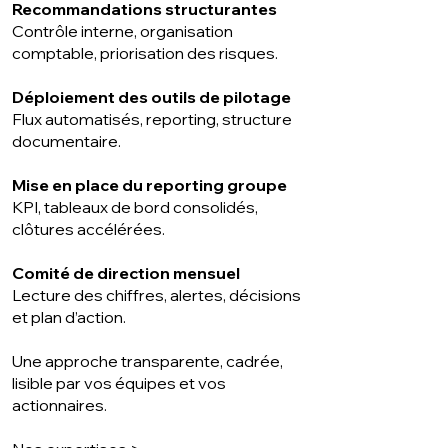
Recommandations structurantes
Contrôle interne, organisation
comptable, priorisation des risques.
Déploiement des outils de pilotage
Flux automatisés, reporting, structure
documentaire.
Mise en place du reporting groupe
KPI, tableaux de bord consolidés,
clôtures accélérées.
Comité de direction mensuel
Lecture des chiffres, alertes, décisions
et plan d’action.
Une approche transparente, cadrée,
lisible par vos équipes et vos
actionnaires.