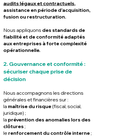
audits légaux et contractuels
,
assistance en période d’acquisition,
fusion ou restructuration.
Nous appliquons
des standards de
fiabilité et de conformité adaptés
aux entreprises à forte complexité
opérationnelle.
2. Gouvernance et conformité :
sécuriser chaque prise de
décision
Nous accompagnons les directions
générales et financières sur :
la
maîtrise du risque
(fiscal, social,
juridique) ;
la
prévention des anomalies lors des
clôtures
;
le
renforcement du contrôle interne
;