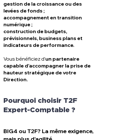
gestion de la croissance ou des
levées de fonds ;
accompagnement en transition
numérique ;
construction de budgets,
prévisionnels, business plans et
indicateurs de performance.
Vous bénéficiez d’
un partenaire
capable d’accompagner la prise de
hauteur stratégique de votre
Direction.
Pourquoi choisir T2F
Expert-Comptable ?
BIG4 ou T2F? La même exigence,
mais plus d’agilité.