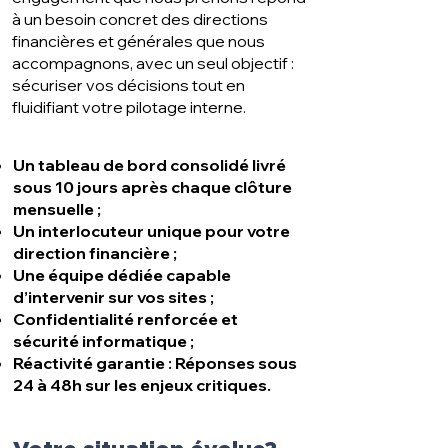
à un besoin concret des directions
financières et générales que nous
accompagnons, avec un seul objectif :
sécuriser vos décisions tout en
fluidifiant votre pilotage interne.
Un tableau de bord consolidé livré
sous 10 jours après chaque clôture
mensuelle ;
Un interlocuteur unique pour votre
direction financière ;
Une équipe dédiée capable
d’intervenir sur vos sites ;
Confidentialité renforcée et
sécurité informatique ;
Réactivité garantie : Réponses sous
24 à 48h sur les enjeux critiques.