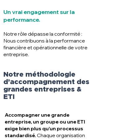
Un vrai engagement sur la
performance.
Notre rôle dépasse la conformité :
Nous contribuons à la performance
financière et opérationnelle de votre
entreprise.
Notre méthodologie
d’accompagnement des
grandes entreprises &
ETI
Accompagner une grande
entreprise, un groupe ou une ETI
exige bien plus qu’un processus
standardisé.
Chaque organisation