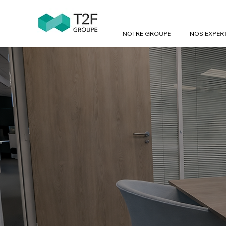
NOTRE GROUPE
NOS EXPER