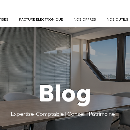
TISES
FACTURE ELECTRONIQUE
NOS OFFRES
NOS OUTILS
Blog
Expertise-Comptable | Conseil | Patrimoine