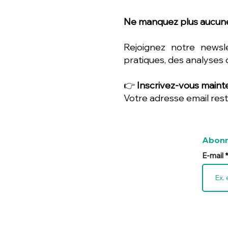
Ne manquez plus aucune
Rejoignez notre newsl
pratiques, des analyses 
👉
Inscrivez-vous mainte
Votre adresse email rest
Abonn
E-mail