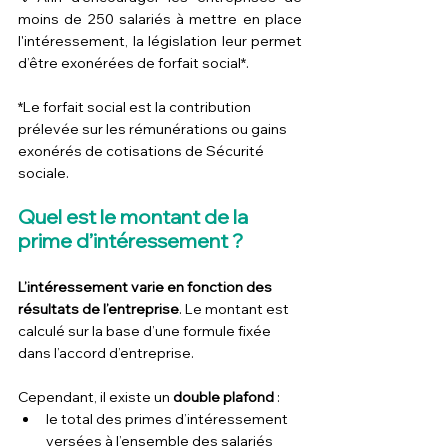
moins de 250 salariés à mettre en place 
l'intéressement, la législation leur permet 
d’être exonérées de 
forfait social*
.
*Le forfait social est la contribution 
prélevée sur les rémunérations ou gains 
exonérés de cotisations de Sécurité 
sociale.
Quel est le montant de la 
prime d’intéressement ?
L’intéressement varie en fonction des 
résultats de l’entreprise
. Le montant est 
calculé sur la base d’une formule fixée 
dans l’accord d’entreprise.
Cependant, il existe un 
double plafond
 :
le total des primes d’intéressement 
versées à l’ensemble des salariés 