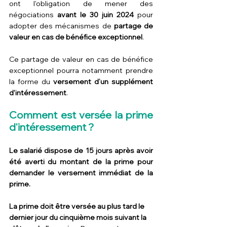
ont l'obligation de mener des 
négociations 
avant le 30 juin 2024 
pour 
adopter des mécanismes de 
partage de 
valeur en cas de bénéfice exceptionnel
.
Ce partage de valeur en cas de bénéfice 
exceptionnel pourra notamment prendre 
la forme du 
versement d’un supplément 
d'intéressement
.
Comment est versée la prime 
d'intéressement ?
Le salarié dispose de 15 jours après avoir 
été averti du montant de la prime pour 
demander le versement immédiat de la 
prime.
La prime doit être versée au plus tard le 
dernier jour du cinquième mois suivant la 