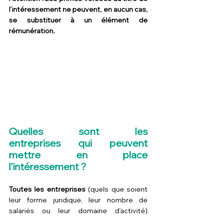
l’intéressement ne peuvent, en aucun cas, 
se substituer à un élément de 
rémunération.
Quelles sont les 
entreprises qui peuvent 
mettre en place 
l’intéressement ?
Toutes les entreprises
 (quels que soient 
leur forme juridique, leur nombre de 
salariés ou leur domaine d'activité) 