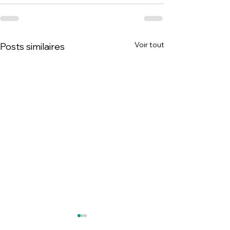
Voir tout
Posts similaires