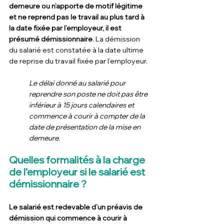
demeure ou n’apporte de motif légitime 
et ne reprend pas le travail au plus tard à 
la date fixée par l’employeur, il est 
présumé démissionnaire
. La démission 
du salarié est constatée à la date ultime 
de reprise du travail fixée par l’employeur.
Le délai donné au salarié pour 
reprendre son poste ne doit pas être 
inférieur à 15 jours calendaires et 
commence à courir à compter de la 
date de présentation de la mise en 
demeure.
Quelles formalités à la charge 
de l’employeur si le salarié est 
démissionnaire ?
Le salarié est redevable d’un préavis de 
démission qui commence à courir à 