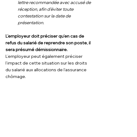
lettre recommandée avec accusé de 
réception, afin d’éviter toute 
contestation sur la date de 
présentation.
L’employeur doit préciser qu’en cas de 
refus du salarié de reprendre son poste, il 
sera présumé démissionnaire.
L’employeur peut également préciser 
l’impact de cette situation sur les droits 
du salarié aux allocations de l’assurance 
chômage.