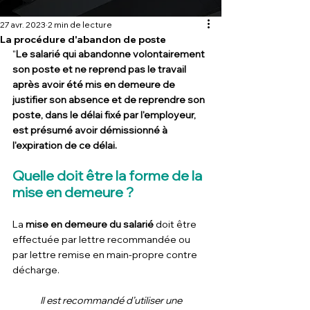
27 avr. 2023
2 min de lecture
La procédure d'abandon de poste
"
Le salarié qui abandonne volontairement 
son poste et ne reprend pas le travail 
après avoir été mis en demeure de 
justifier son absence et de reprendre son 
poste, dans le délai fixé par l'employeur, 
est présumé avoir démissionné à 
l'expiration de ce délai.
Quelle doit être la forme de la 
mise en demeure ?
La
 mise en demeure du salarié
 doit être 
effectuée par lettre recommandée ou 
par lettre remise en main-propre contre 
décharge.
Il est recommandé d’utiliser une 