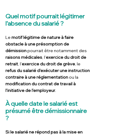
Quel motif pourrait légitimer 
l’absence du salarié ?
Le 
motif légitime de nature à faire 
obstacle à une présomption de 
démission
 pourrait être notamment des 
raisons médicales
, l'
exercice du droit de 
retrait
, l'
exercice du droit de grève
, le 
refus du salarié d'exécuter une instruction 
contraire à une réglementation
 ou la 
modification du contrat de travail à 
l'initiative de l'employeur
.
À quelle date le salarié est 
présumé être démissionnaire 
?
Si le salarié ne répond pas à la mise en 