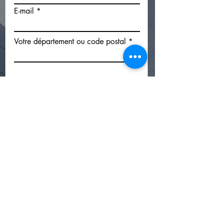
E-mail
Votre département ou code postal
Votre message