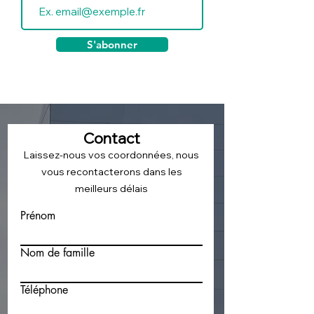
S'abonner
Contact
Laissez-nous vos coordonnées, nous
vous recontacterons dans les
meilleurs délais
Prénom
Nom de famille
Téléphone