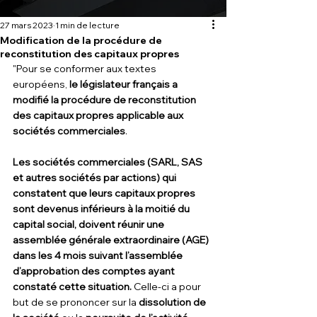
27 mars 2023
1 min de lecture
Modification de la procédure de
reconstitution des capitaux propres
"Pour se conformer aux textes 
européens, 
le législateur français a 
modifié la procédure de reconstitution 
des capitaux propres applicable aux 
sociétés commerciales
.
Les sociétés commerciales (SARL, SAS 
et autres sociétés par actions) qui 
constatent que leurs capitaux propres 
sont devenus inférieurs à la moitié du 
capital social, doivent réunir une 
assemblée générale extraordinaire (AGE) 
dans les 4 mois suivant l’assemblée 
d’approbation des comptes ayant 
constaté cette situation. 
Celle-ci a pour 
but de se prononcer sur la 
dissolution de 