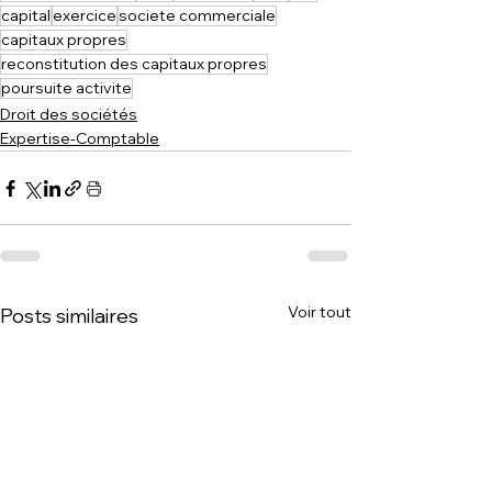
capital
exercice
societe commerciale
capitaux propres
reconstitution des capitaux propres
poursuite activite
Droit des sociétés
Expertise-Comptable
Voir tout
Posts similaires