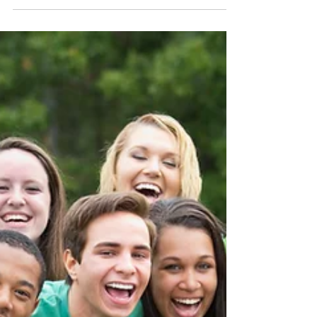
organisme d'intérêt général (ex : une
association) pour la conduite de ses
activités, sans attendre