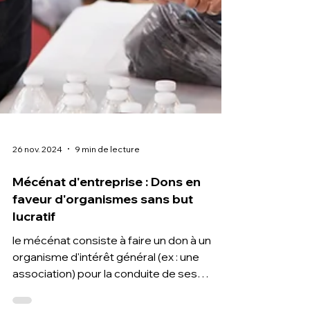
26 nov. 2024
9 min de lecture
Mécénat d'entreprise : Dons en
faveur d'organismes sans but
lucratif
le mécénat consiste à faire un don à un