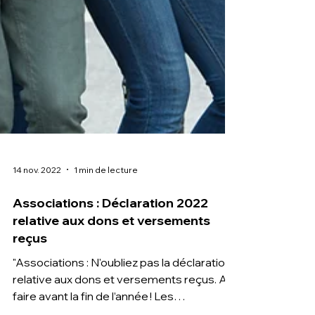
14 nov. 2022
1 min de lecture
Associations : Déclaration 2022
relative aux dons et versements