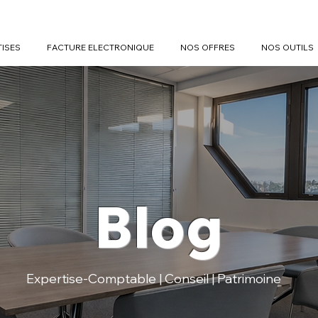
TISES
FACTURE ELECTRONIQUE
NOS OFFRES
NOS OUTILS
Blog
Expertise-Comptable | Conseil | Patrimoine