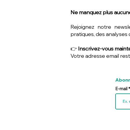
Ne manquez plus aucune
Rejoignez notre newsl
pratiques, des analyses 
👉
Inscrivez-vous mainte
Votre adresse email rest
Abonn
E-mail