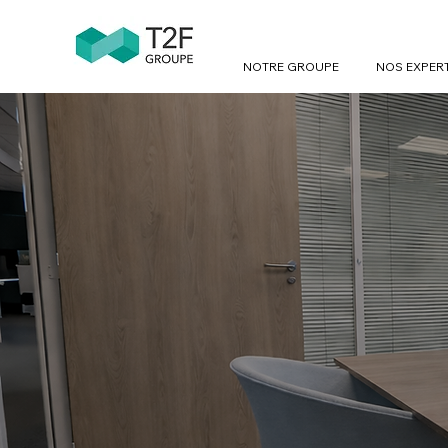
NOTRE GROUPE
NOS EXPER