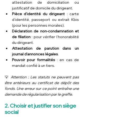
attestation de domiciliation ou 
justificatif de domicile du dirigeant.
Pièce d’identité du dirigeant
 : carte 
d’identité, passeport ou extrait Kbis 
(pour les personnes morales).
Déclaration de non-condamnation et 
de filiation
 : pour vérifier l’honorabilité 
du dirigeant.
Attestation de parution dans un 
journal d’annonces légales
.
Pouvoir pour formalités
 : en cas de 
mandat confié à un tiers.
💡 
Attention : Les statuts ne peuvent pas 
être antérieurs au certificat de dépôt des 
fonds. Une erreur sur ce point entraîne une 
demande de régularisation par le greffe.
2. Choisir et justifier son siège 
social