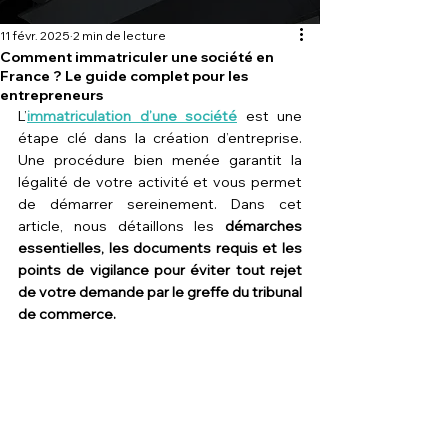
11 févr. 2025
2 min de lecture
Comment immatriculer une société en
France ? Le guide complet pour les
entrepreneurs
L’
immatriculation d’une société
 est une 
étape clé dans la création d’entreprise. 
Une procédure bien menée garantit la 
légalité de votre activité et vous permet 
de démarrer sereinement. Dans cet 
article, nous détaillons les 
démarches 
essentielles, les documents requis et les 
points de vigilance pour éviter tout rejet 
de votre demande par le greffe du tribunal 
de commerce.