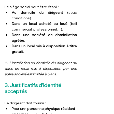
Le siège social peut être établi :
Au domicile du dirigeant
 (sous 
conditions).
Dans un local acheté ou loué
 (bail 
commercial, professionnel…).
Dans une société de domiciliation 
agréée
.
Dans un local mis à disposition à titre 
gratuit
.
⚠️ 
L’installation au domicile du dirigeant ou 
dans un local mis à disposition par une 
autre société est limitée à 5 ans.
3. Justificatifs d’identité 
acceptés
Le dirigeant doit fournir :
Pour une 
personne physique résidant 