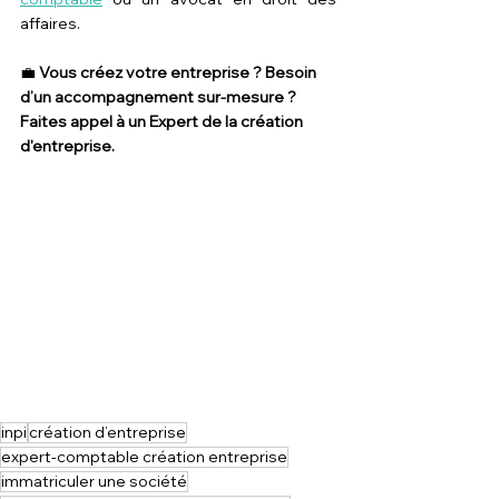
affaires.
💼 
Vous créez votre entreprise ? Besoin 
d’un accompagnement sur-mesure ? 
Faites appel à un Expert de la création 
d'entreprise.
inpi
création d’entreprise
expert-comptable création entreprise
immatriculer une société