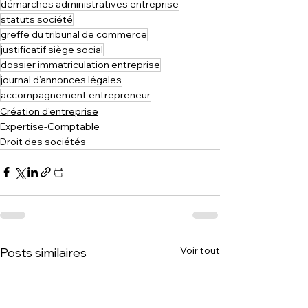
démarches administratives entreprise
statuts société
greffe du tribunal de commerce
justificatif siège social
dossier immatriculation entreprise
journal d’annonces légales
accompagnement entrepreneur
Création d'entreprise
Expertise-Comptable
Droit des sociétés
Voir tout
Posts similaires