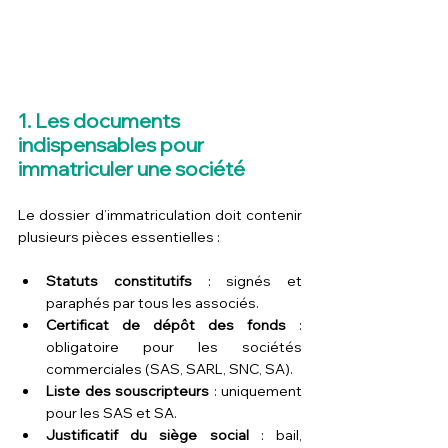
1. Les documents 
indispensables pour 
immatriculer une société
Le dossier d’immatriculation doit contenir 
plusieurs pièces essentielles :
Statuts constitutifs
 : signés et 
paraphés par tous les associés.
Certificat de dépôt des fonds
 : 
obligatoire pour les sociétés 
commerciales (SAS, SARL, SNC, SA).
Liste des souscripteurs
 : uniquement 
pour les SAS et SA.
Justificatif du siège social
 : bail, 