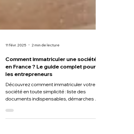
11 févr. 2025
2 min de lecture
Comment immatriculer une société
en France ? Le guide complet pour
les entrepreneurs
Découvrez comment immatriculer votre
société en toute simplicité : liste des
documents indispensables, démarches et
conseils pratiques T2F