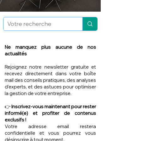
Ne manquez plus aucune de nos
actualités
Rejoignez notre newsletter gratuite et
recevez directement dans votre boîte
mail des conseils pratiques, des analyses
d'experts, et des astuces pour optimiser
la gestion de votre entreprise.
👉
Inscrivez-vous maintenant pour rester
informé(e) et profiter de contenus
exclusifs !
Votre adresse email restera
confidentielle et vous pourrez vous
désinscrire à tout moment.