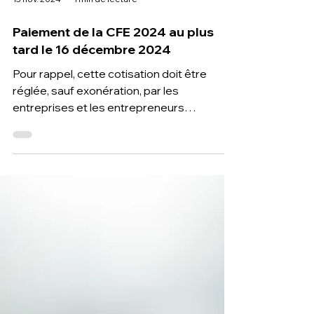
13 nov. 2024
1 min de lecture
Paiement de la CFE 2024 au plus
tard le 16 décembre 2024
Pour rappel, cette cotisation doit être
réglée, sauf exonération, par les
entreprises et les entrepreneurs
individuels (dont les micro-entre