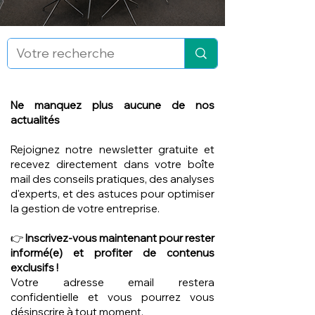
Ne manquez plus aucune de nos
actualités
Rejoignez notre newsletter gratuite et
recevez directement dans votre boîte
mail des conseils pratiques, des analyses
d'experts, et des astuces pour optimiser
la gestion de votre entreprise.
👉
Inscrivez-vous maintenant pour rester
informé(e) et profiter de contenus
exclusifs !
Votre adresse email restera
confidentielle et vous pourrez vous
désinscrire à tout moment.