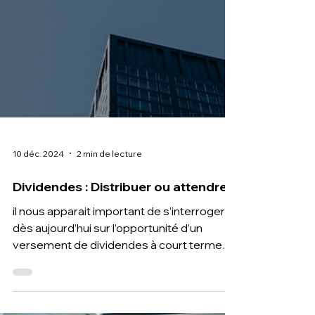
10 déc. 2024
2 min de lecture
Dividendes : Distribuer ou attendre?