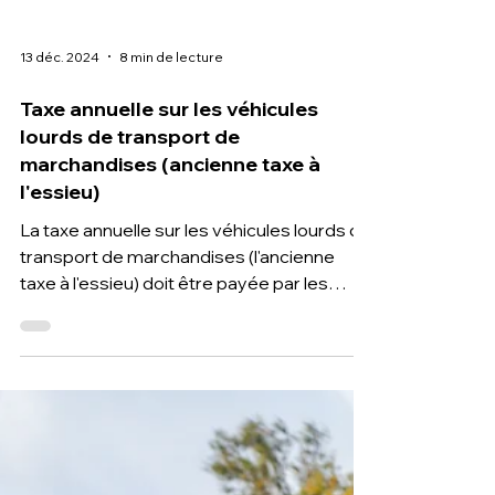
13 déc. 2024
8 min de lecture
Taxe annuelle sur les véhicules
lourds de transport de
marchandises (ancienne taxe à
l'essieu)
La taxe annuelle sur les véhicules lourds de
transport de marchandises (l'ancienne
taxe à l'essieu) doit être payée par les
utilisateurs de