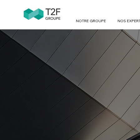
NOTRE GROUPE
NOS EXPER