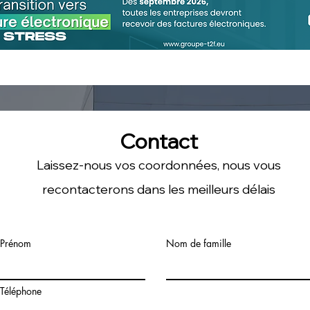
Contact
Laissez-nous vos coordonnées, nous vous
recontacterons dans les meilleurs délais
Prénom
Nom de famille
Téléphone