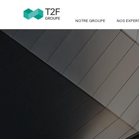
NOTRE GROUPE
NOS EXPER