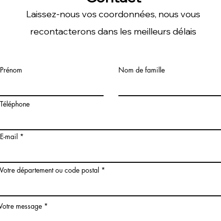
Laissez-nous vos coordonnées, nous vous
recontacterons dans les meilleurs délais
Prénom
Nom de famille
Téléphone
E-mail
Votre département ou code postal
Votre message