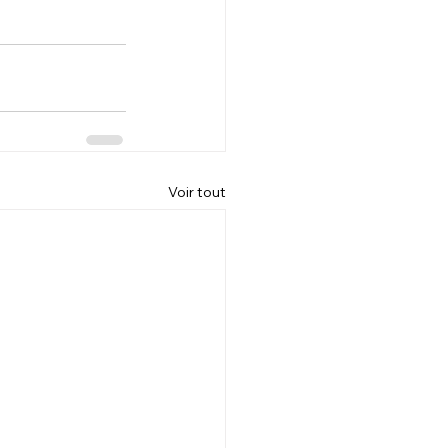
Voir tout