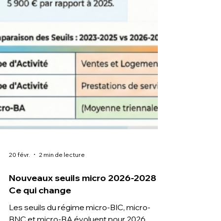
20 févr.
2 min de lecture
Nouveaux seuils micro 2026-2028 :