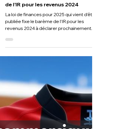
21 févr. 2025
1 min de lecture
Loi de finances pour 2025 : Barème
de l’IR pour les revenus 2024
La loi de finances pour 2025 qui vient d’être
publiée fixe le barème de l’IR pour les
revenus 2024 à déclarer prochainement.
T2F TOULOUSE