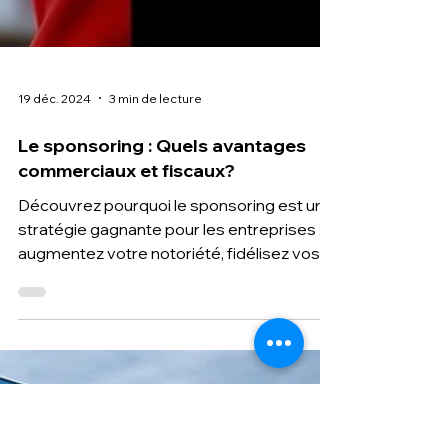
19 déc. 2024
3 min de lecture
Le sponsoring : Quels avantages
commerciaux et fiscaux?
Découvrez pourquoi le sponsoring est une
stratégie gagnante pour les entreprises :
augmentez votre notoriété, fidélisez vos