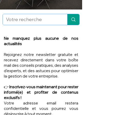
Ne manquez plus aucune de nos
actualités
Rejoignez notre newsletter gratuite et
recevez directement dans votre boîte
mail des conseils pratiques, des analyses
d'experts, et des astuces pour optimiser
la gestion de votre entreprise.
👉
Inscrivez-vous maintenant pour rester
informé(e) et profiter de contenus
exclusifs !
Votre adresse email restera
confidentielle et vous pourrez vous
désinscrire à tout moment.