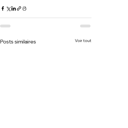
Voir tout
Posts similaires