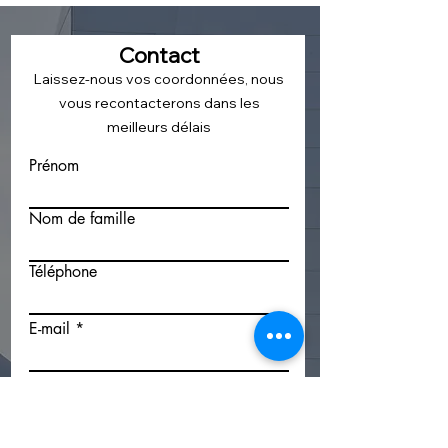
Contact
Laissez-nous vos coordonnées, nous
vous recontacterons dans les
meilleurs délais
Prénom
Nom de famille
Téléphone
E-mail
Votre département ou code postal