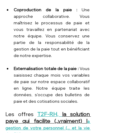
Coproduction de la paie : 
Une 
approche collaborative. Vous 
maîtrisez le processus de paie et 
vous travaillez en partenariat avec 
notre équipe. Vous conservez une 
partie de la responsabilité de la 
gestion de la paie tout en bénéficiant 
de notre expertise.
Externalisation totale de la paie
 : 
Vous 
saisissez chaque mois vos variables 
de paie sur notre espace collaboratif 
en ligne. Notre équipe traite les 
données, s'occupe des bulletins de 
paie et des cotisations sociales.
Les offres 
T2F-RH, 
la solution 
paye qui facilite (...vraiment) l
a 
gestion de votre personnel (... et la vie 