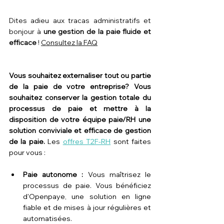
Dites adieu aux tracas administratifs et 
bonjour à 
une gestion de la paie fluide et 
efficace
 ! 
Consultez la FAQ
Vous souhaitez externaliser tout ou partie 
de la paie de votre entreprise? Vous 
souhaitez conserver la gestion totale du 
processus de paie et mettre à la 
disposition de votre équipe paie/RH une 
solution conviviale et efficace de gestion 
de la paie.
 Les 
offres T2F-RH
 sont faites 
pour vous :
Paie autonome :
 Vous maîtrisez le 
processus de paie. Vous bénéficiez 
d'Openpaye, une solution en ligne 
fiable et de mises à jour régulières et 
automatisées.