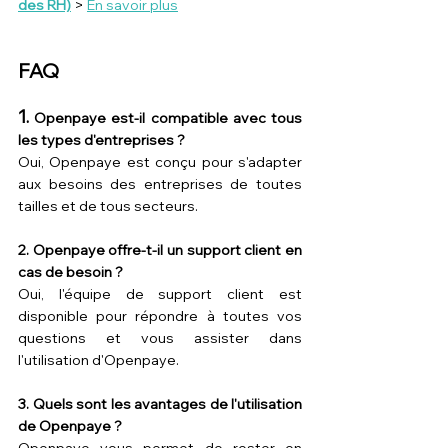
des RH)
 > 
En savoir plus
FAQ
1.
 Openpaye est-il compatible avec tous 
les types d'entreprises ?
Oui, Openpaye est conçu pour s'adapter 
aux besoins des entreprises de toutes 
tailles et de tous secteurs.
2. Openpaye offre-t-il un support client en 
cas de besoin ?
Oui, l'équipe de support client est 
disponible pour répondre à toutes vos 
questions et vous assister dans 
l'utilisation d'Openpaye.
3. Quels sont les avantages de l'utilisation 
de Openpaye ?
Openpaye vous permet de rester en 