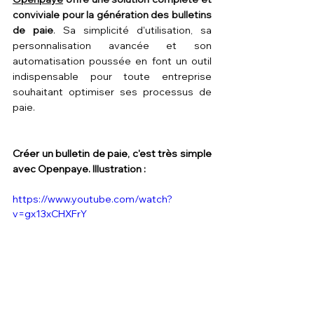
conviviale pour la génération des bulletins 
de paie
. Sa simplicité d'utilisation, sa 
personnalisation avancée et son 
automatisation poussée en font un outil 
indispensable pour toute entreprise 
souhaitant optimiser ses processus de 
paie. 
Créer un bulletin de paie, c'est très simple 
avec Openpaye. Illustration :
https://www.youtube.com/watch?
v=gx13xCHXFrY