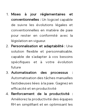
Mises à jour réglementaires et 
conventionnelles : 
Un logiciel capable 
de suivre les évolutions légales et 
conventionnelles en matière de paie 
pour rester en conformité avec la 
législation en vigueur.
Personnalisation et adaptabilité : 
Une 
solution flexible et personnalisable, 
capable de s'adapter à vos besoins 
spécifiques et à votre évolution 
future
Automatisation des processus : 
Automatisation des tâches manuelles 
fastidieuses liées à la paie. Gagnez en 
efficacité et en productivité
Renforcement de la productivité : 
Améliorez la productivité des équipes 
RH en simplifiant et en optimisant les 