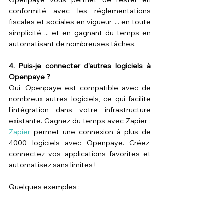
conformité avec les réglementations 
fiscales et sociales en vigueur, ... en toute 
simplicité ... et en gagnant du temps en 
automatisant de nombreuses tâches.
4. Puis-je connecter d'autres logiciels à 
Openpaye ?
Oui, Openpaye est compatible avec de 
nombreux autres logiciels, ce qui facilite 
l'intégration dans votre infrastructure 
existante. Gagnez du temps avec Zapier : 
Zapier
 permet une connexion à plus de 
4000 logiciels avec Openpaye. Créez, 
connectez vos applications favorites et 
automatisez sans limites !
Quelques exemples :