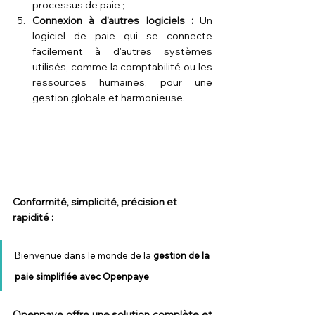
processus de paie ;
Connexion à d'autres logiciels : 
Un 
logiciel de paie qui se connecte 
facilement à d'autres systèmes 
utilisés, comme la comptabilité ou les 
ressources humaines, pour une 
gestion globale et harmonieuse.
Conformité, simplicité, précision et 
rapidité :
Bienvenue dans le monde de la 
gestion de la 
paie simplifiée avec Openpaye
Openpaye
 offre une solution complète et 