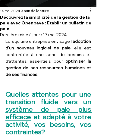
14 mai 2024
3 min de lecture
Découvrez la simplicité de la gestion de la
paie avec Openpaye : Etablir un bulletin de
paie
Dernière mise à jour :
17 mai 2024
Lorsqu'une entreprise envisage l'
adoption 
d'un 
nouveau logiciel de paie
, elle est 
confrontée à une série de besoins et 
d'attentes essentiels pour 
optimiser la 
gestion de ses ressources humaines et 
de ses finances.
Quelles attentes pour une 
transition fluide vers un 
système de paie plus 
efficace
 et adapté à votre 
activité, vos besoins, vos 
contraintes?