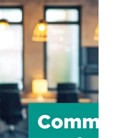
d'attentes...