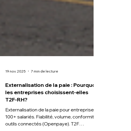
19 nov. 2025
7 min de lecture
Externalisation de la paie : Pourquoi
les entreprises choisissent-elles
T2F-RH?
Externalisation de la paie pour entreprises
100+ salariés. Fiabilité, volume, conformité,