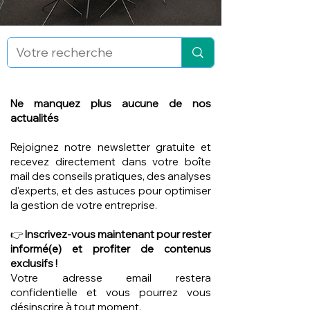
Ne manquez plus aucune de nos
actualités
Rejoignez notre newsletter gratuite et
recevez directement dans votre boîte
mail des conseils pratiques, des analyses
d'experts, et des astuces pour optimiser
la gestion de votre entreprise.
👉
Inscrivez-vous maintenant pour rester
informé(e) et profiter de contenus
exclusifs !
Votre adresse email restera
confidentielle et vous pourrez vous
désinscrire à tout moment.