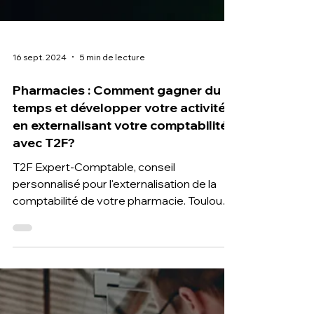
16 sept. 2024
5 min de lecture
Pharmacies : Comment gagner du
temps et développer votre activité
en externalisant votre comptabilité
avec T2F?
T2F Expert-Comptable, conseil
personnalisé pour l'externalisation de la
comptabilité de votre pharmacie. Toulouse
et Paris. un interlocuteur