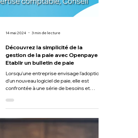
14 mai 2024
3 min de lecture
Découvrez la simplicité de la
gestion de la paie avec Openpaye :
Etablir un bulletin de paie
Lorsqu'une entreprise envisage l'adoption
d'un nouveau logiciel de paie, elle est
confrontée à une série de besoins et