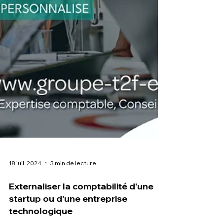
18 juil. 2024
3 min de lecture