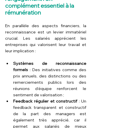
complément essentiel à la 
rémunération
En parallèle des aspects financiers, la 
reconnaissance est un levier immatériel 
crucial. Les salariés apprécient les 
entreprises qui valorisent leur travail et 
leur implication :
Systèmes de reconnaissance 
formels
 : Des initiatives comme des 
prix annuels, des distinctions ou des 
remerciements publics lors des 
réunions d’équipe renforcent le 
sentiment de valorisation ;
Feedback régulier et constructif
 : Un 
feedback transparent et constructif 
de la part des managers est 
également très apprécié, car il 
permet aux salariés de mieux 