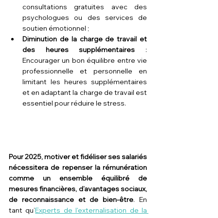
consultations gratuites avec des 
psychologues ou des services de 
soutien émotionnel ;
Diminution de la charge de travail et 
des heures supplémentaires
 : 
Encourager un bon équilibre entre vie 
professionnelle et personnelle en 
limitant les heures supplémentaires 
et en adaptant la charge de travail est 
essentiel pour réduire le stress.
Pour 2025, motiver et fidéliser ses salariés 
nécessitera de repenser la rémunération 
comme un ensemble équilibré de 
mesures financières, d’avantages sociaux, 
de reconnaissance et de bien-être
. En 
tant qu’
Experts de l'externalisation de la 