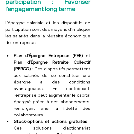
participation : Favoriser 
l’engagement long terme
L’épargne salariale et les dispositifs de 
participation sont des moyens d’impliquer 
les salariés dans la réussite économique 
de l’entreprise :
Plan d’Épargne Entreprise (PEE)
 et 
Plan d’Épargne Retraite Collectif 
(PERCO)
 : Ces dispositifs permettent 
aux salariés de se constituer une 
épargne à des conditions 
avantageuses. En contribuant, 
l’entreprise peut augmenter le capital 
épargné grâce à des abondements, 
renforçant ainsi la fidélité des 
collaborateurs.
Stock-options et actions gratuites
 : 
Ces solutions d’actionnariat 