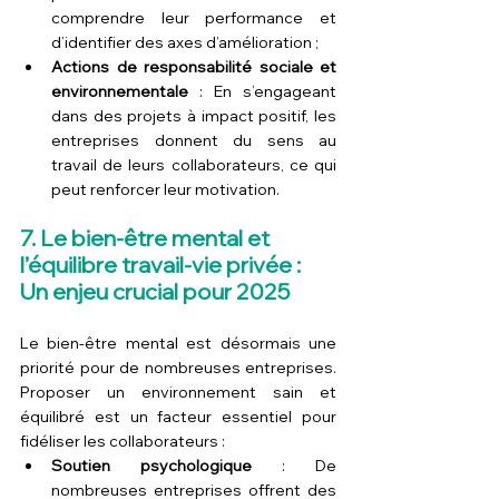
comprendre leur performance et 
d’identifier des axes d’amélioration ;
Actions de responsabilité sociale et 
environnementale
 : En s’engageant 
dans des projets à impact positif, les 
entreprises donnent du sens au 
travail de leurs collaborateurs, ce qui 
peut renforcer leur motivation.
7. Le bien-être mental et 
l’équilibre travail-vie privée : 
Un enjeu crucial pour 2025
Le bien-être mental est désormais une 
priorité pour de nombreuses entreprises. 
Proposer un environnement sain et 
équilibré est un facteur essentiel pour 
fidéliser les collaborateurs :
Soutien psychologique
 : De 
nombreuses entreprises offrent des 