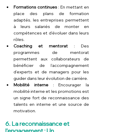
Formations continues
 : En mettant en 
place des plans de formation 
adaptés, les entreprises permettent 
à leurs salariés de monter en 
compétences et d’évoluer dans leurs 
rôles.
Coaching et mentorat
 : Des 
programmes de mentorat 
permettent aux collaborateurs de 
bénéficier de l’accompagnement 
d’experts et de managers pour les 
guider dans leur évolution de carrière.
Mobilité interne
 : Encourager la 
mobilité interne et les promotions est 
un signe fort de reconnaissance des 
talents en interne et une source de 
motivation.
6. La reconnaissance et 
l’engagement : Un 