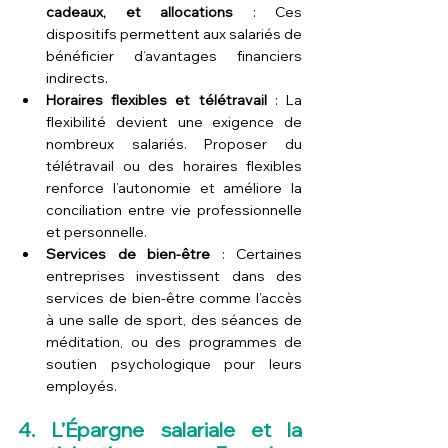
cadeaux, et allocations
 : Ces 
dispositifs permettent aux salariés de 
bénéficier d’avantages financiers 
indirects.
Horaires flexibles et télétravail
 : La 
flexibilité devient une exigence de 
nombreux salariés. Proposer du 
télétravail ou des horaires flexibles 
renforce l’autonomie et améliore la 
conciliation entre vie professionnelle 
et personnelle.
Services de bien-être
 : Certaines 
entreprises investissent dans des 
services de bien-être comme l’accès 
à une salle de sport, des séances de 
méditation, ou des programmes de 
soutien psychologique pour leurs 
employés.
4. L’Épargne salariale et la 