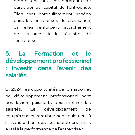
permettent aux collaborateurs de 
participer au capital de l’entreprise. 
Elles sont particulièrement prisées 
dans les entreprises de croissance, 
car elles renforcent l’attachement 
des salariés à la réussite de 
l’entreprise.
5. La Formation et le 
développement professionnel 
: Investir dans l’avenir des 
salariés
En 2024, les opportunités de formation et 
de développement professionnel sont 
des leviers puissants pour motiver les 
salariés. Le développement de 
compétences contribue non seulement à 
la satisfaction des collaborateurs, mais 
aussi à la performance de l’entreprise :