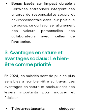
Bonus basés sur l'impact durable
 : 
Certaines entreprises intègrent des 
critères de responsabilité sociale et 
environnementale dans leur politique 
de bonus, ce qui favorise l’alignement 
des valeurs personnelles des 
collaborateurs avec celles de 
l’entreprise.
3. Avantages en nature et 
avantages sociaux : Le bien-
être comme priorité
En 2024, les salariés sont de plus en plus 
sensibles à leur bien-être au travail. Les 
avantages en nature et sociaux sont des 
leviers importants pour motiver et 
fidéliser :
Tickets-restaurants, chèques-