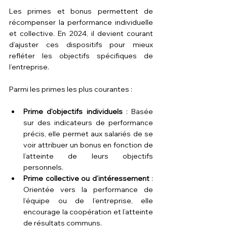
Les primes et bonus permettent de 
récompenser la performance individuelle 
et collective. En 2024, il devient courant 
d’ajuster ces dispositifs pour mieux 
refléter les objectifs spécifiques de 
l’entreprise. 
Parmi les primes les plus courantes :
Prime d’objectifs individuels
 : Basée 
sur des indicateurs de performance 
précis, elle permet aux salariés de se 
voir attribuer un bonus en fonction de 
l’atteinte de leurs objectifs 
personnels.
Prime collective ou d’intéressement
 : 
Orientée vers la performance de 
l’équipe ou de l’entreprise, elle 
encourage la coopération et l’atteinte 
de résultats communs.