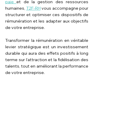
paie 
et de la gestion des ressources 
humaines, 
T2F-RH
 vous accompagne pour 
structurer et optimiser ces dispositifs de 
rémunération et les adapter aux objectifs 
de votre entreprise. 
Transformer la rémunération en véritable 
levier stratégique est un investissement 
durable qui aura des effets positifs à long 
terme sur l’attraction et la fidélisation des 
talents, tout en améliorant la performance 
de votre entreprise.