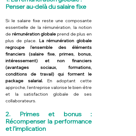
Penser au-delà du salaire fixe
Si le salaire fixe reste une composante 
essentielle de la rémunération, la notion 
de 
rémunération globale
 prend de plus en 
plus de place. 
La rémunération globale 
regroupe l’ensemble des éléments 
financiers (salaire fixe, primes, bonus, 
intéressement) et non financiers 
(avantages sociaux, formations, 
conditions de travail) qui forment le 
package salarial.
 En adoptant cette 
approche, l’entreprise valorise le bien-être 
et la satisfaction globale de ses 
collaborateurs.
2. Primes et bonus : 
Récompenser la performance 
et l’implication