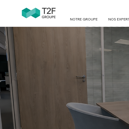
NOTRE GROUPE
NOS EXPER