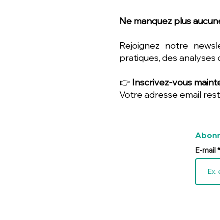
Ne manquez plus aucune
Rejoignez notre newsl
pratiques, des analyses 
👉
Inscrivez-vous mainte
Votre adresse email rest
Abonn
E-mail