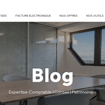
TISES
FACTURE ELECTRONIQUE
NOS OFFRES
NOS OUTILS
Blog
Expertise-Comptable | Conseil | Patrimoine