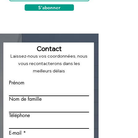
S'abonner
Contact
Laissez-nous vos coordonnées, nous
vous recontacterons dans les
meilleurs délais
Prénom
Nom de famille
Téléphone
E-mail