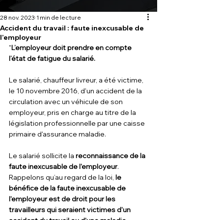
28 nov. 2023
1 min de lecture
Accident du travail : faute inexcusable de
l’employeur
"
L’employeur doit prendre en compte 
l’état de fatigue du salarié.
Le salarié, chauffeur livreur, a été victime, 
le 10 novembre 2016, d'un accident de la 
circulation avec un véhicule de son 
employeur, pris en charge au titre de la 
législation professionnelle par une caisse 
primaire d'assurance maladie. 
Le salarié sollicite la 
reconnaissance de la 
faute inexcusable de l'employeur
. 
Rappelons qu’au regard de la loi, 
le 
bénéfice de la faute inexcusable de 
l'employeur est de droit pour les 
travailleurs qui seraient victimes d'un 