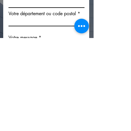
Votre département ou code postal
Votre message
Envoyer