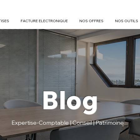
TISES
FACTURE ELECTRONIQUE
NOS OFFRES
NOS OUTILS
Blog
Expertise-Comptable | Conseil | Patrimoine