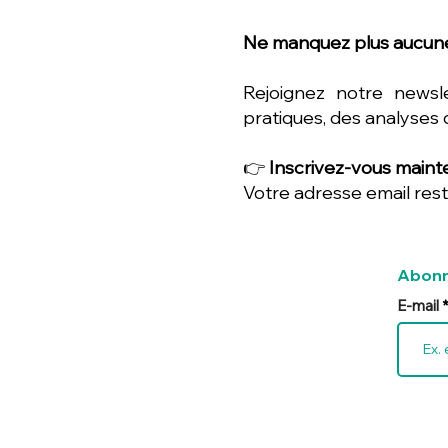
Ne manquez plus aucune
Rejoignez notre newsl
pratiques, des analyses 
👉
Inscrivez-vous mainte
Votre adresse email rest
Abonn
E-mail