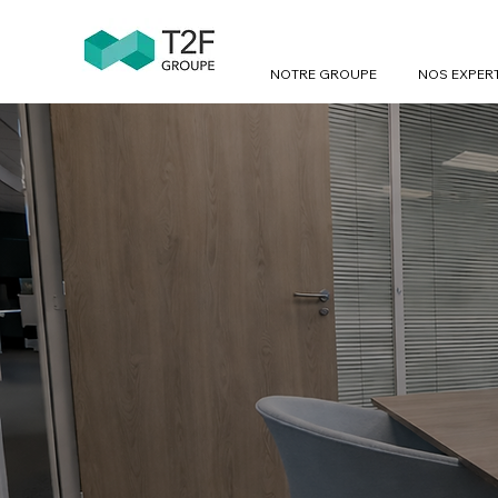
NOTRE GROUPE
NOS EXPER