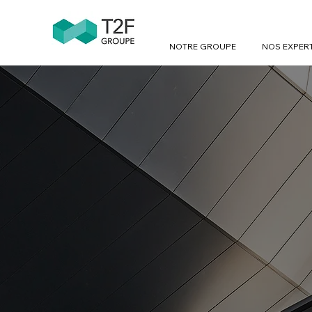
NOTRE GROUPE
NOS EXPER