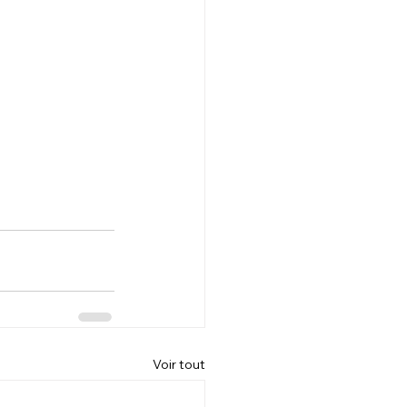
Voir tout