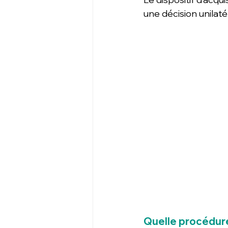
une décision unilaté
Quelle procédure