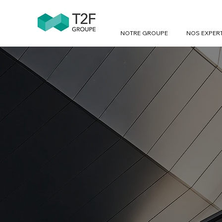
NOTRE GROUPE
NOS EXPER