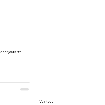
ncer jours rtt
Voir tout