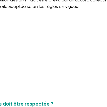
rale adoptée selon les règles en vigueur. 
 doit être respectée ? 