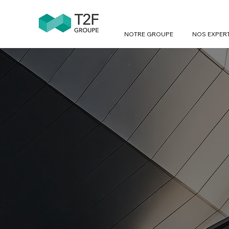
NOTRE GROUPE
NOS EXPER