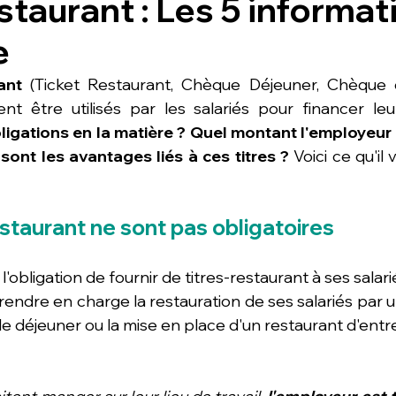
staurant : Les 5 informat
e
ant
 (Ticket Restaurant, Chèque Déjeuner, Chèque d
ligations en la matière ? Quel montant l'employeur d
sont les avantages liés à ces titres ? 
Voici ce qu'il 
restaurant ne sont pas obligatoires
'obligation de fournir de titres-restaurant à ses salari
endre en charge la restauration de ses salariés par u
déjeuner ou la mise en place d'un restaurant d'entre