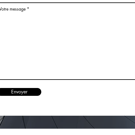
Votre message
Envoyer