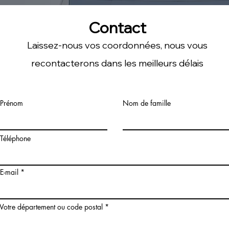
Contact
Laissez-nous vos coordonnées, nous vous
recontacterons dans les meilleurs délais
Prénom
Nom de famille
Téléphone
E-mail
Votre département ou code postal