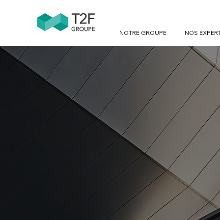
NOTRE GROUPE
NOS EXPER