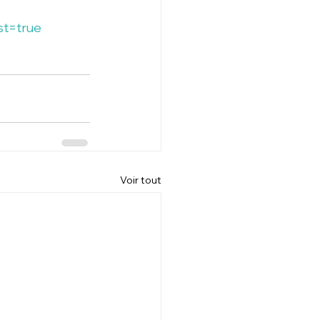
st=true
Voir tout