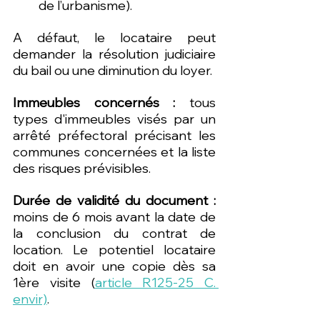
de l’urbanisme).
A défaut, le locataire peut 
demander la résolution judiciaire 
du bail ou une diminution du loyer.
Immeubles concernés : 
tous 
types d'immeubles visés par un 
arrêté préfectoral précisant les 
communes concernées et la liste 
des risques prévisibles.
Durée de validité du document :
moins de 6 mois avant la date de 
la conclusion du contrat de 
location. Le potentiel locataire 
doit en avoir une copie dès sa 
1ère visite (
article R125-25 C. 
envir)
.