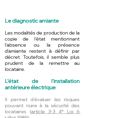
Le diagnostic amiante
Les modalités de production de la 
copie de l'état mentionnant 
l'absence ou la présence 
d’amiante restent à définir par 
décret. Toutefois, il semble plus 
prudent de la remettre au 
locataire.
L’état de l'installation 
antérieure électrique
Il permet d'évaluer les risques 
pouvant nuire à la sécurité des 
locataires (
article 3-3 4° Loi 6 
juillet 1989
).