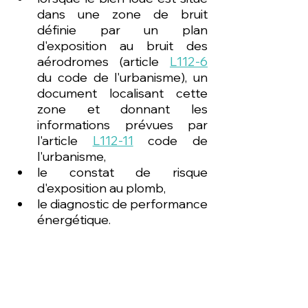
dans une zone de bruit 
définie par un plan 
d'exposition au bruit des 
aérodromes (article 
L112-6
du code de l'urbanisme), un 
document localisant cette 
zone et donnant les 
informations prévues par 
l'article 
L112-11
 code de 
l'urbanisme, 
le constat de risque 
d'exposition au plomb,  
le diagnostic de performance 
énergétique. 