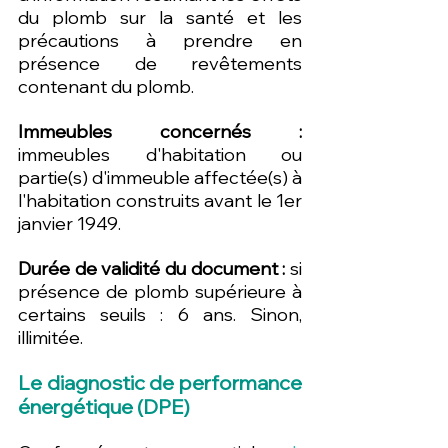
du plomb sur la santé et les 
précautions à prendre en 
présence de revêtements 
contenant du plomb.
Immeubles concernés :
immeubles d'habitation ou 
partie(s) d'immeuble affectée(s) à 
l'habitation construits avant le 1er 
janvier 1949.
Durée de validité du document : 
si 
présence de plomb supérieure à 
certains seuils : 6 ans. Sinon, 
illimitée.
Le diagnostic de performance 
énergétique (DPE)