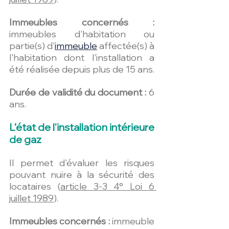
Immeubles concernés :
immeubles d'habitation ou 
partie(s) d'
immeuble
 affectée(s) à 
l'habitation dont l'installation a 
été réalisée depuis plus de 15 ans. 
Durée de validité du document :
 6 
ans.
L’état de l'installation intérieure 
de gaz
Il permet d'évaluer les risques 
pouvant nuire à la sécurité des 
locataires (
article 3-3 4° Loi 6 
juillet 1989
).
Immeubles concernés :
immeuble