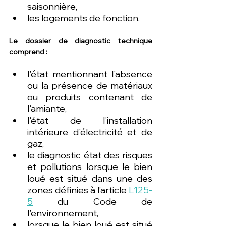
saisonnière, 
les logements de fonction. 
Le dossier de diagnostic technique 
comprend : 
l'état mentionnant l'absence 
ou la présence de matériaux 
ou produits contenant de 
l'amiante, 
l'état de l'installation 
intérieure d'électricité et de 
gaz,   
le diagnostic état des risques 
et pollutions lorsque le bien 
loué est situé dans une des 
zones définies à l’article 
L125-
5
 du Code de 
l'environnement,   
lorsque le bien loué est situé 