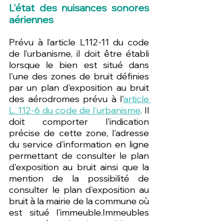
L'état des nuisances sonores 
aériennes
Prévu à l’article L112-11 du code 
de l’urbanisme, il doit être établi 
lorsque le bien est situé dans 
l'une des zones de bruit définies 
par un plan d'exposition au bruit 
des aérodromes prévu à l'
article 
L. 112-6 du code de l'urbanisme
. Il 
doit comporter l'indication 
précise de cette zone, l'adresse 
du service d'information en ligne 
permettant de consulter le plan 
d'exposition au bruit ainsi que la 
mention de la possibilité de 
consulter le plan d'exposition au 
bruit à la mairie de la commune où 
est situé l'immeuble.Immeubles 