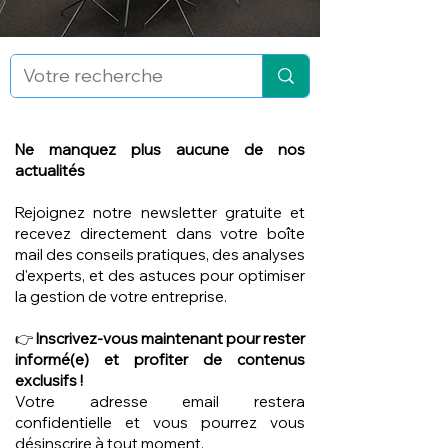
Ne manquez plus aucune de nos
actualités
Rejoignez notre newsletter gratuite et
recevez directement dans votre boîte
mail des conseils pratiques, des analyses
d'experts, et des astuces pour optimiser
la gestion de votre entreprise.
👉
Inscrivez-vous maintenant pour rester
informé(e) et profiter de contenus
exclusifs !
Votre adresse email restera
confidentielle et vous pourrez vous
désinscrire à tout moment.