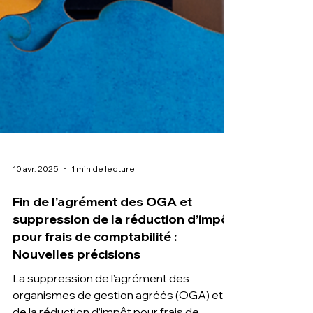
10 avr. 2025
1 min de lecture
Fin de l’agrément des OGA et
suppression de la réduction d’impôt
pour frais de comptabilité :