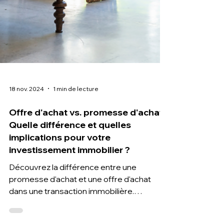
18 nov. 2024
1 min de lecture
Offre d'achat vs. promesse d'achat :
Quelle différence et quelles