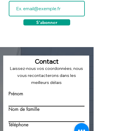
S'abonner
Contact
Laissez-nous vos coordonnées, nous
vous recontacterons dans les
meilleurs délais
Prénom
Nom de famille
Téléphone