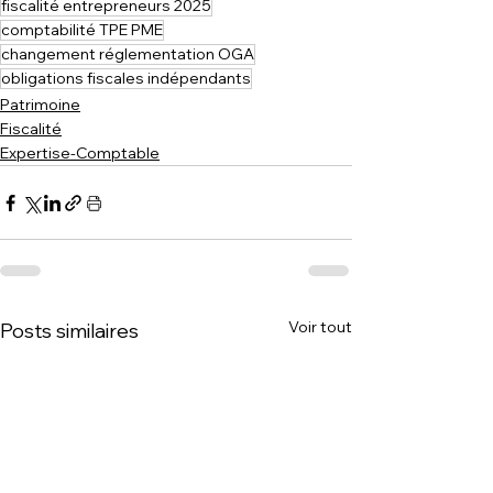
fiscalité entrepreneurs 2025
comptabilité TPE PME
changement réglementation OGA
obligations fiscales indépendants
Patrimoine
Fiscalité
Expertise-Comptable
Voir tout
Posts similaires