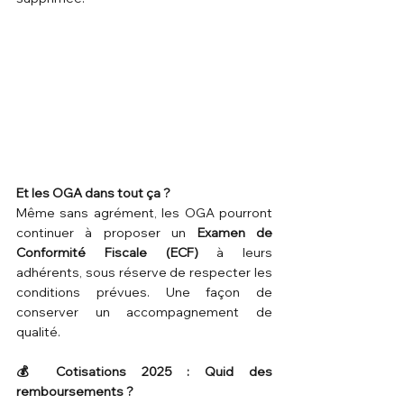
Et les OGA dans tout ça ?
Même sans agrément, les OGA pourront 
continuer à proposer un 
Examen de 
Conformité Fiscale (ECF)
 à leurs 
adhérents, sous réserve de respecter les 
conditions prévues. Une façon de 
conserver un accompagnement de 
qualité.
💰 Cotisations 2025 : Quid des 
remboursements ?