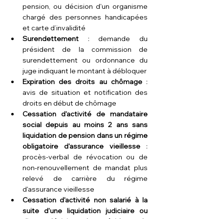
pension, ou décision d'un organisme 
chargé des personnes handicapées 
et carte d’invalidité
Surendettement
 : demande du 
président de la commission de 
surendettement ou ordonnance du 
juge indiquant le montant à débloquer
Expiration des droits au chômage
 : 
avis de situation et notification des 
droits en début de chômage
Cessation d'activité de mandataire 
social depuis au moins 2 ans sans 
liquidation de pension dans un régime 
obligatoire d'assurance vieillesse
 : 
procès-verbal de révocation ou de 
non-renouvellement de mandat plus 
relevé de carrière du régime 
d'assurance vieillesse
Cessation d'activité non salarié à la 
suite d'une liquidation judiciaire ou 