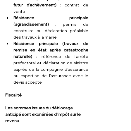
futur d'achèvement)
 : contrat de 
vente
Résidence principale 
(agrandissement) 
: permis de 
construire ou déclaration préalable 
des travaux à la mairie
Résidence principale (travaux de 
remise en état après catastrophe 
naturelle)
 : référence de l’arrêté 
préfectoral et déclaration de sinistre 
auprès de la compagnie d’assurance 
ou expertise de l’assurance avec le 
devis accepté
Fiscalité
Les sommes issues du déblocage 
anticipé sont exonérées d'impôt sur le 
revenu
.