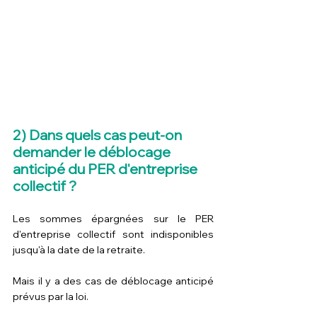
2) Dans quels cas peut-on 
demander le déblocage 
anticipé du PER d'entreprise 
collectif ?
Les sommes épargnées sur le PER 
d'entreprise collectif sont indisponibles 
jusqu'à la date de la retraite.
Mais il y a des cas de déblocage anticipé 
prévus par la loi.