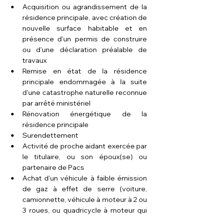
Acquisition ou agrandissement de la 
résidence principale, avec création de 
nouvelle surface habitable et en 
présence d'un permis de construire 
ou d'une déclaration préalable de 
travaux
Remise en état de la résidence 
principale endommagée à la suite 
d'une catastrophe naturelle reconnue 
par arrêté ministériel
Rénovation énergétique de la 
résidence principale
Surendettement
Activité de proche aidant exercée par 
le titulaire, ou son époux(se) ou 
partenaire de Pacs
Achat d'un véhicule à faible émission 
de gaz à effet de serre (voiture, 
camionnette, véhicule à moteur à 2 ou 
3 roues, ou quadricycle à moteur qui 