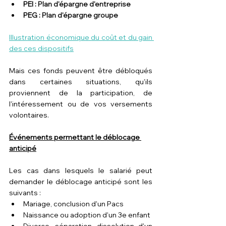
PEI : 
Plan d'épargne d'entreprise
PEG : 
Plan d'épargne groupe
Illustration économique du coût et du gain 
des ces dispositifs
Mais ces fonds peuvent être débloqués 
dans certaines situations, qu'ils 
proviennent de la participation, de 
l'intéressement ou de vos versements 
volontaires.
Événements permettant le déblocage 
anticipé
Les cas dans lesquels le salarié peut 
demander le déblocage anticipé sont les 
suivants :
Mariage, conclusion d'un Pacs
Naissance ou adoption d'un 3e enfant