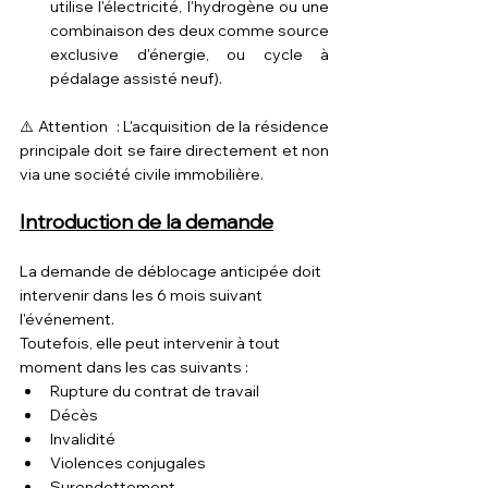
utilise l'électricité, l'hydrogène ou une 
combinaison des deux comme source 
exclusive d'énergie, ou cycle à 
pédalage assisté neuf).
⚠️ Attention  : L'acquisition de la résidence 
principale doit se faire directement et non 
via une société civile immobilière.
Introduction de la demande
La demande de déblocage anticipée doit 
intervenir dans les 6 mois suivant 
l'événement.
Toutefois, elle peut intervenir à tout 
moment dans les cas suivants :
Rupture du contrat de travail
Décès
Invalidité
Violences conjugales
Surendettement