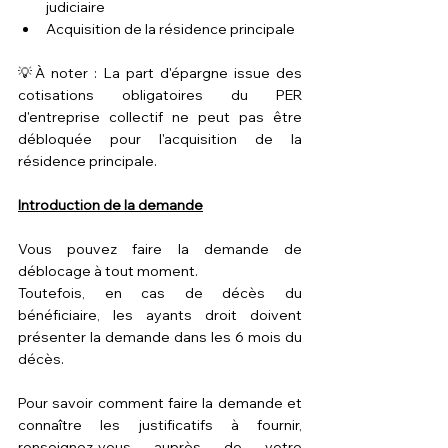
judiciaire
Acquisition de la résidence principale
💡À noter : La part d'épargne issue des 
cotisations obligatoires du PER 
d'entreprise collectif ne peut pas être 
débloquée pour l'acquisition de la 
résidence principale.
Introduction de la demande
Vous pouvez faire la demande de 
déblocage à tout moment.
Toutefois, en cas de décès du 
bénéficiaire, les ayants droit doivent 
présenter la demande dans les 6 mois du 
décès.
Pour savoir comment faire la demande et 
connaître les justificatifs à fournir, 
renseignez-vous auprès de votre 