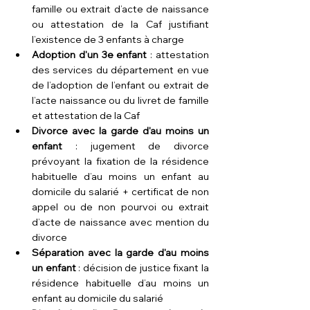
famille ou extrait d’acte de naissance 
ou attestation de la Caf justifiant 
l’existence de 3 enfants à charge
Adoption d'un 3e enfant
 : attestation 
des services du département en vue 
de l’adoption de l’enfant ou extrait de 
l’acte naissance ou du livret de famille 
et attestation de la Caf
Divorce avec la garde d'au moins un 
enfant
 : jugement de divorce 
prévoyant la fixation de la résidence 
habituelle d’au moins un enfant au 
domicile du salarié + certificat de non 
appel ou de non pourvoi ou extrait 
d’acte de naissance avec mention du 
divorce
Séparation avec la garde d'au moins 
un enfant
 : décision de justice fixant la 
résidence habituelle d’au moins un 
enfant au domicile du salarié