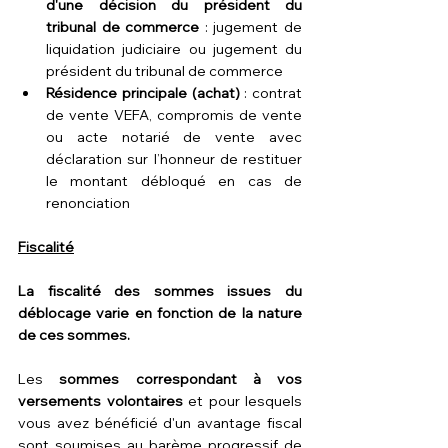
d'une décision du président du 
tribunal de commerce
 : jugement de 
liquidation judiciaire ou jugement du 
président du tribunal de commerce
Résidence principale (achat) 
: contrat 
de vente VEFA, compromis de vente 
ou acte notarié de vente avec 
déclaration sur l’honneur de restituer 
le montant débloqué en cas de 
renonciation
Fiscalité
La fiscalité des sommes issues du 
déblocage varie en fonction de la nature 
de ces sommes.
Les 
sommes correspondant à vos 
versements volontaires
 et pour lesquels 
vous avez bénéficié d'un avantage fiscal 
sont soumises au barème progressif de 