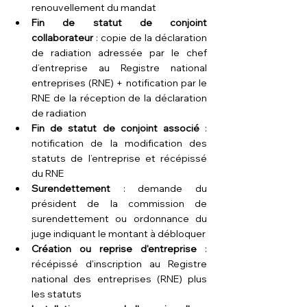
renouvellement du mandat
Fin de statut de conjoint 
collaborateur
 : copie de la déclaration 
de radiation adressée par le chef 
d’entreprise au Registre national 
entreprises (RNE) + notification par le 
RNE de la réception de la déclaration 
de radiation
Fin de statut de conjoint associé
 : 
notification de la modification des 
statuts de l’entreprise et récépissé 
du RNE
Surendettement
 : demande du 
président de la commission de 
surendettement ou ordonnance du 
juge indiquant le montant à débloquer
Création ou reprise d'entreprise
 : 
récépissé d'inscription au Registre 
national des entreprises (RNE) plus 
les statuts