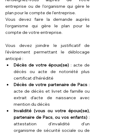
entreprise ou de l'organisme qui gère le 
plan pour le compte de l'entreprise.
Vous devez faire la demande auprès 
l'organisme qui gère le plan pour le 
compte de votre entreprise.
Vous devez joindre le justificatif de 
l'évènement permettant le déblocage 
anticipé :
Décès de votre époux(se)
 : acte de 
décès ou acte de notoriété plus 
certificat d'hérédité
Décès de votre partenaire de Pacs
 : 
acte de décès et livret de famille ou 
extrait d'acte de naissance avec 
mention du décès
Invalidité (vous ou votre époux(se), 
partenaire de Pacs, ou vos enfants)
 : 
attestation d'invalidité d'un 
organisme de sécurité sociale ou de 