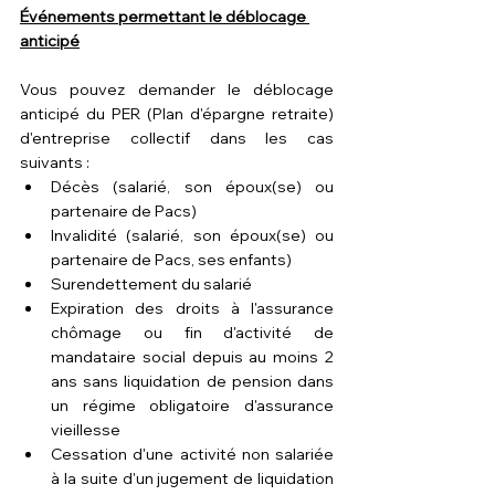
Événements permettant le déblocage 
anticipé
Vous pouvez demander le déblocage 
anticipé du PER (Plan d'épargne retraite) 
d'entreprise collectif dans les cas 
suivants :
Décès (salarié, son époux(se) ou 
partenaire de Pacs)
Invalidité (salarié, son époux(se) ou 
partenaire de Pacs, ses enfants)
Surendettement du salarié
Expiration des droits à l'assurance 
chômage ou fin d'activité de 
mandataire social depuis au moins 2 
ans sans liquidation de pension dans 
un régime obligatoire d'assurance 
vieillesse
Cessation d'une activité non salariée 
à la suite d'un jugement de liquidation 