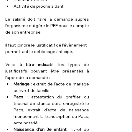
Activité de proche aidant.
Le salarié doit faire la demande auprès 
l'organisme qui gère le PEE pour le compte 
de son entreprise.
Il faut joindre le justificatif de l'évènement 
permettant le déblocage anticipé.
Voici, 
à titre indicatif
, les types de 
justificatifs pouvant être présentés à 
l'appui de la demande :
Mariage
 : extrait de l’acte de mariage 
ou livret de famille
Pacs
 : attestation du greffier du 
tribunal d’instance qui a enregistré le 
Pacs, extrait d’acte de naissance 
mentionnant la transcription du Pacs, 
acte notarié
Naissance d'un 3e enfant
 : livret de 