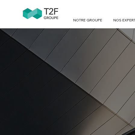
NOTRE GROUPE
NOS EXPER