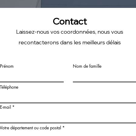
Contact
Laissez-nous vos coordonnées, nous vous
recontacterons dans les meilleurs délais
Prénom
Nom de famille
Téléphone
E-mail
Votre département ou code postal