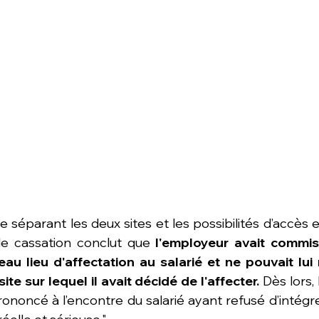
e séparant les deux sites et les possibilités d’accès 
e cassation conclut que 
l'employeur avait commis
u lieu d'affectation au salarié et ne pouvait lui 
site sur lequel il avait décidé de l'affecter. 
Dès lors, 
ononcé à l’encontre du salarié ayant refusé d’intégr