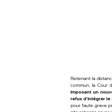
Retenant la distanc
commun, la Cour d
imposant un nouvea
refus d'intégrer le 
pour faute grave pr