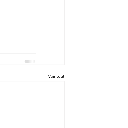
Voir tout