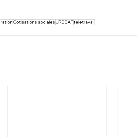
ration
Cotisations sociales
URSSAF
teletravail