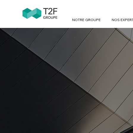
NOTRE GROUPE
NOS EXPER