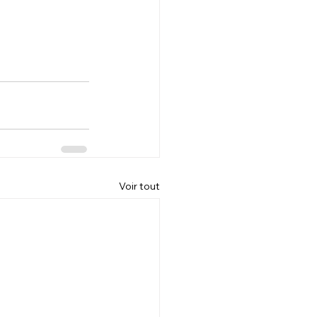
Voir tout