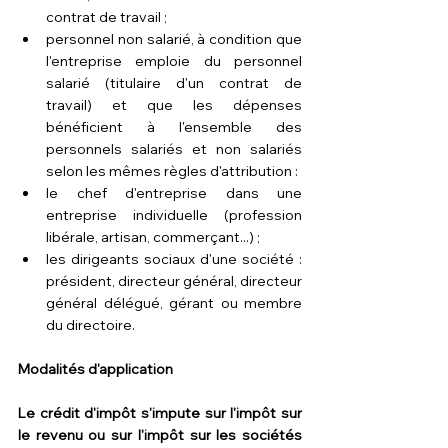
contrat de travail ;
personnel non salarié, à condition que 
l'entreprise emploie du personnel 
salarié (titulaire d'un contrat de 
travail) et que les dépenses 
bénéficient à l'ensemble des 
personnels salariés et non salariés 
selon les mêmes règles d'attribution :
le chef d'entreprise dans une 
entreprise individuelle (profession 
libérale, artisan, commerçant...) ;
les dirigeants sociaux d'une société : 
président, directeur général, directeur 
général délégué, gérant ou membre 
du directoire.
Modalités d'application
Le crédit d'impôt s'impute sur l'impôt sur 
le revenu ou sur l'impôt sur les sociétés 