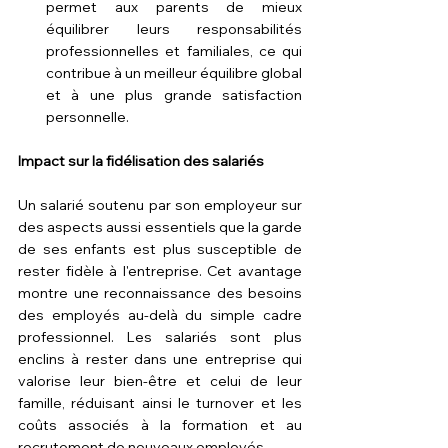
permet aux parents de mieux 
équilibrer leurs responsabilités 
professionnelles et familiales, ce qui 
contribue à un meilleur équilibre global 
et à une plus grande satisfaction 
personnelle.
Impact sur la fidélisation des salariés
Un salarié soutenu par son employeur sur 
des aspects aussi essentiels que la garde 
de ses enfants est plus susceptible de 
rester fidèle à l'entreprise. Cet avantage 
montre une reconnaissance des besoins 
des employés au-delà du simple cadre 
professionnel. Les salariés sont plus 
enclins à rester dans une entreprise qui 
valorise leur bien-être et celui de leur 
famille, réduisant ainsi le turnover et les 
coûts associés à la formation et au 
recrutement de nouveaux employés.