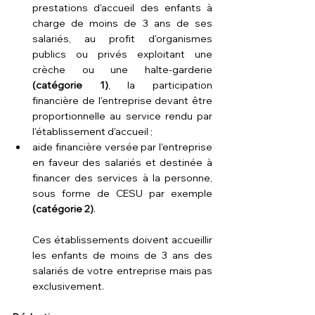
prestations d'accueil des enfants à 
charge de moins de 3 ans de ses 
salariés, au profit d'organismes 
publics ou privés exploitant une 
crèche ou une halte-garderie 
(catégorie 1)
, la participation 
financière de l'entreprise devant être 
proportionnelle au service rendu par 
l'établissement d'accueil ;
aide financière versée par l'entreprise 
en faveur des salariés et destinée à 
financer des services à la personne, 
sous forme de CESU par exemple
(catégorie 2)
.
Ces établissements doivent accueillir 
les enfants de moins de 3 ans des 
salariés de votre entreprise mais pas 
exclusivement.