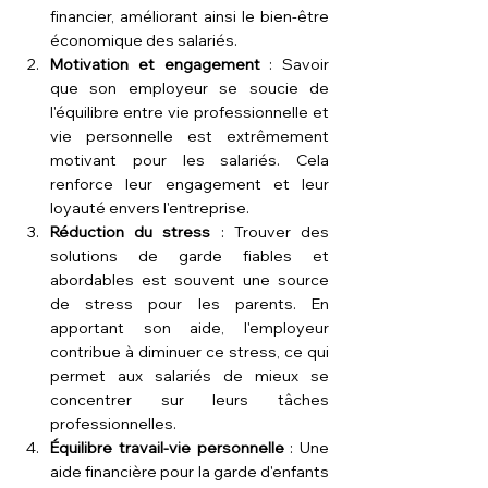
financier, améliorant ainsi le bien-être 
économique des salariés.
Motivation et engagement
 : Savoir 
que son employeur se soucie de 
l'équilibre entre vie professionnelle et 
vie personnelle est extrêmement 
motivant pour les salariés. Cela 
renforce leur engagement et leur 
loyauté envers l'entreprise.
Réduction du stress
 : Trouver des 
solutions de garde fiables et 
abordables est souvent une source 
de stress pour les parents. En 
apportant son aide, l'employeur 
contribue à diminuer ce stress, ce qui 
permet aux salariés de mieux se 
concentrer sur leurs tâches 
professionnelles.
Équilibre travail-vie personnelle
 : Une 
aide financière pour la garde d'enfants 