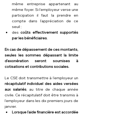
même entreprise appartenant au 
même foyer. Si l’employeur verse une 
participation il faut la prendre en 
compte dans l’appréciation de ce 
seuil ;
des 
coûts effectivement supportés 
par les bénéficiaires
.
En cas de dépassement de ces montants, 
seules les sommes dépassant la limite 
d’exonération seront soumises à 
cotisations et contributions sociales.
Le CSE doit transmettre à l’employeur un
récapitulatif individuel des aides versées 
aux salariés
, au titre de chaque année 
civile. Ce récapitulatif doit être transmis à 
l’employeur dans les dix premiers jours de 
janvier.
Lorsque l’aide financière est accordée 