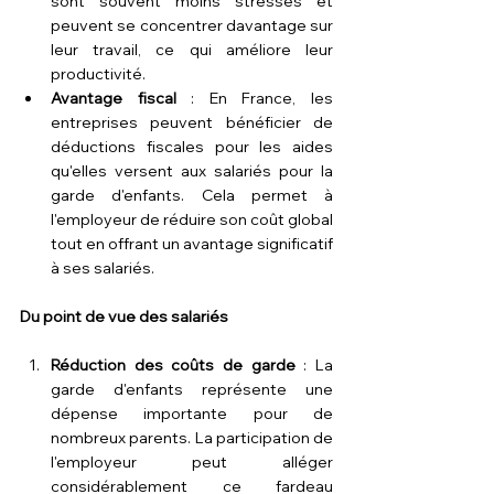
sont souvent moins stressés et 
peuvent se concentrer davantage sur 
leur travail, ce qui améliore leur 
productivité.
Avantage fiscal
 : En France, les 
entreprises peuvent bénéficier de 
déductions fiscales pour les aides 
qu'elles versent aux salariés pour la 
garde d'enfants. Cela permet à 
l'employeur de réduire son coût global 
tout en offrant un avantage significatif 
à ses salariés.
Du point de vue des salariés
Réduction des coûts de garde
 : La 
garde d'enfants représente une 
dépense importante pour de 
nombreux parents. La participation de 
l'employeur peut alléger 
considérablement ce fardeau 