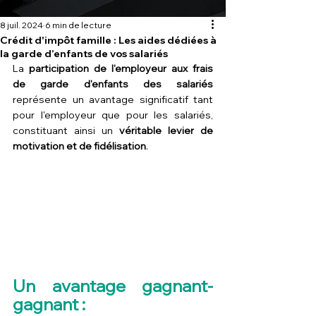
8 juil. 2024
6 min de lecture
Crédit d'impôt famille : Les aides dédiées à
la garde d’enfants de vos salariés
La 
participation de l'employeur aux frais 
de garde d'enfants des salariés
représente un avantage significatif tant 
pour l'employeur que pour les salariés, 
constituant ainsi un 
véritable levier de 
motivation et de fidélisation
. 
Un avantage gagnant-
gagnant :