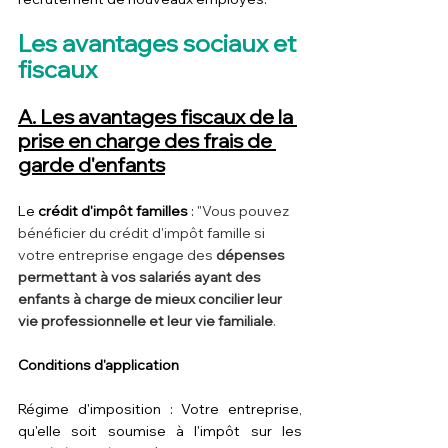
Les avantages sociaux et 
fiscaux
A. Les avantages fiscaux de la 
prise en charge des frais de 
garde d'enfants
Le 
crédit d'impôt familles 
: 
"Vous pouvez 
bénéficier du crédit d'impôt famille si 
votre entreprise engage des 
dépenses 
permettant à vos salariés ayant des 
enfants à charge de mieux concilier leur 
vie professionnelle et leur vie familiale
.
Conditions d'application
Régime d'imposition : Votre entreprise, 
qu'elle soit soumise à l'impôt sur les 