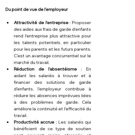
Du point de vue de l'employeur
Attractivité de l'entreprise
 : Proposer 
des aides aux frais de garde d'enfants 
rend l'entreprise plus attractive pour 
les talents potentiels, en particulier 
pour les parents et les futurs parents. 
C'est un avantage concurrentiel sur le 
marché du travail.
Réduction de l'absentéisme
 : En 
aidant les salariés à trouver et à 
financer des solutions de garde 
d'enfants, l'employeur contribue à 
réduire les absences imprévues liées 
à des problèmes de garde. Cela 
améliore la continuité et l'efficacité du 
travail.
Productivité accrue
 : Les salariés qui 
bénéficient de ce type de soutien 