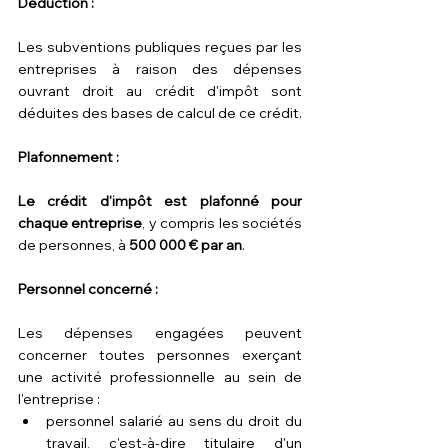
Déduction :
Les subventions publiques reçues par les 
entreprises à raison des dépenses 
ouvrant droit au crédit d'impôt sont 
déduites des bases de calcul de ce crédit.
Plafonnement :
Le crédit d'impôt est plafonné pour 
chaque entreprise
, y compris les sociétés 
de personnes, à 
500 000 € par an
.
Personnel concerné :
Les dépenses engagées peuvent 
concerner toutes personnes exerçant 
une activité professionnelle au sein de 
l'entreprise :
personnel salarié au sens du droit du 
travail, c'est-à-dire titulaire d'un 