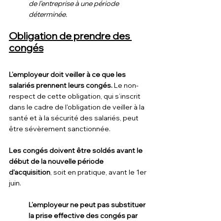
de l’entreprise à une période 
déterminée.
Obligation de prendre des 
congés
L’employeur doit veiller à ce que les 
salariés prennent leurs congés.
 Le non-
respect de cette obligation, qui s’inscrit 
dans le cadre de l'obligation de veiller à la 
santé et à la sécurité des salariés, peut 
être sévèrement sanctionnée.
Les congés doivent être soldés avant le 
début de la nouvelle période 
d'acquisition
, soit en pratique, avant le 1er 
juin. 
L’employeur ne peut pas substituer 
la prise effective des congés par 