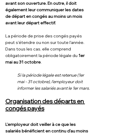
avant son ouverture. En outre, il doit 
également leur communiquer les dates 
de départ en congés au moins un mois 
avant leur départ effectif.
La période de prise des congés payés 
peut s'étendre ou non sur toute l'année. 
Dans tous les cas, elle comprend 
obligatoirement la période légale du 
1er 
mai au 31 octobre
.
Si la période légale est retenue (1er 
mai - 31 octobre), l'employeur doit 
informer les salariés avant le 1er mars.
Organisation des départs en 
congés payés
L'employeur doit veiller à ce que les 
salariés bénéficient en continu d'au moins 