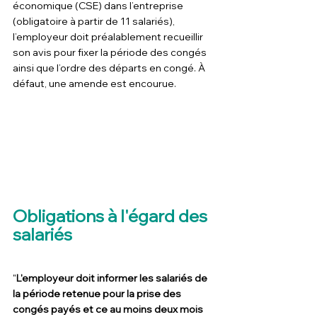
économique (CSE) dans l’entreprise 
(obligatoire à partir de 11 salariés), 
l’employeur doit préalablement recueillir 
son avis pour fixer la période des congés 
ainsi que l’ordre des départs en congé. À 
défaut, une amende est encourue.
Obligations à l'égard des 
salariés
"
L'employeur doit informer les salariés de 
la période retenue pour la prise des 
congés payés et ce au moins deux mois 