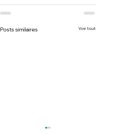
Voir tout
Posts similaires