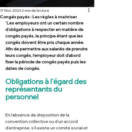
17 févr. 2023
2 min de lecture
Congés payés : Les règles à maitriser
"
Les employeurs ont un certain nombre 
d’obligations à respecter en matière de 
congés payés, le principe étant que les 
congés doivent être pris chaque année. 
Afin de permettre aux salariés de prendre 
leurs congés, l’employeur doit d’abord 
fixer la période de congés payés puis les 
dates de congés.
Obligations à l'égard des 
représentants du 
personnel
En l’absence de disposition de la 
convention collective ou d’un accord 
d’entreprise, s’il existe un comité social et 