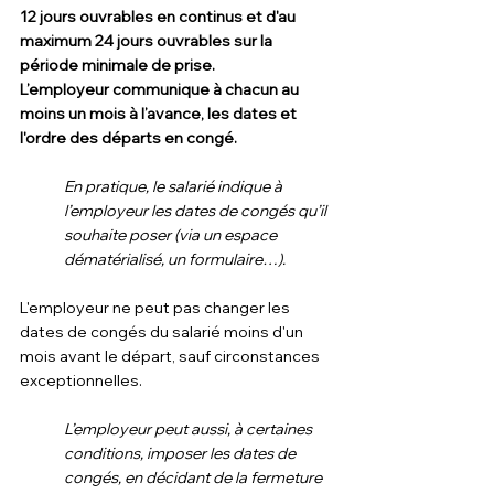
12 jours ouvrables en continus et d'au 
maximum 24 jours ouvrables sur la 
période minimale de prise. 
L’employeur communique à chacun au 
moins un mois à l’avance, les dates et 
l'ordre des départs en congé.
En pratique, le salarié indique à 
l’employeur les dates de congés qu’il 
souhaite poser (via un espace 
dématérialisé, un formulaire…).
L'employeur ne peut pas changer les 
dates de congés du salarié moins d'un 
mois avant le départ, sauf circonstances 
exceptionnelles.
L’employeur peut aussi, à certaines 
conditions, imposer les dates de 
congés, en décidant de la fermeture 