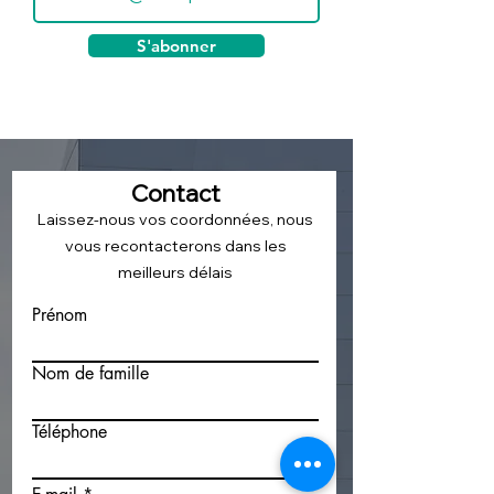
S'abonner
Contact
Laissez-nous vos coordonnées, nous
vous recontacterons dans les
meilleurs délais
Prénom
Nom de famille
Téléphone