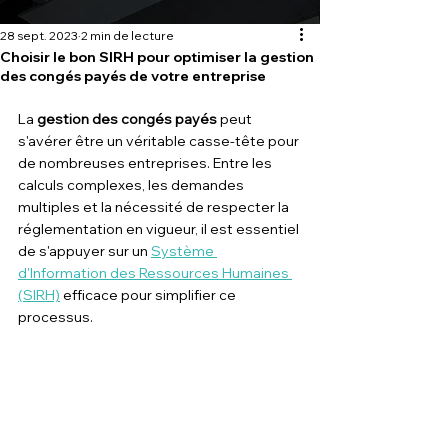
28 sept. 2023
2 min de lecture
Choisir le bon SIRH pour optimiser la gestion
des congés payés de votre entreprise
La 
gestion des congés payés
 peut 
s'avérer être un véritable casse-tête pour 
de nombreuses entreprises. Entre les 
calculs complexes, les demandes 
multiples et la nécessité de respecter la 
réglementation en vigueur, il est essentiel 
de s'appuyer sur un 
Système 
d'Information des Ressources Humaines 
(SIRH)
efficace pour simplifier ce 
processus. 