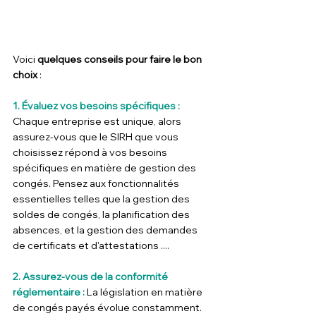
Voici 
quelques conseils pour faire le bon 
choix 
:
1. Évaluez vos besoins spécifiques :
Chaque entreprise est unique, alors 
assurez-vous que le SIRH que vous 
choisissez répond à vos besoins 
spécifiques en matière de gestion des 
congés. Pensez aux fonctionnalités 
essentielles telles que la gestion des 
soldes de congés, la planification des 
absences, et la gestion des demandes 
de certificats et d'attestations ....
2. Assurez-vous de la conformité 
réglementaire :
La législation en matière 
de congés payés évolue constamment. 