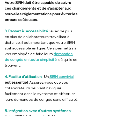
Votre SIRH doit être capable de suivre 
ces changements et de s'adapter aux 
nouvelles réglementations pour éviter les 
erreurs coûteuses
.
3. Pensez à l'accessibilité : 
Avec de plus 
en plus de collaborateurs travaillant à 
distance, il est important que votre SIRH 
soit accessible en ligne. Cela permettra à 
vos employés de faire leurs 
demandes 
de congés en toute simplicité
, où qu'ils se 
trouvent.
4. Facilité d'utilisation : 
Un 
SIRH convivial
est essentiel
. Assurez-vous que vos 
collaborateurs peuvent naviguer 
facilement dans le système et effectuer 
leurs demandes de congés sans difficulté.
5. Intégration avec d'autres systèmes :