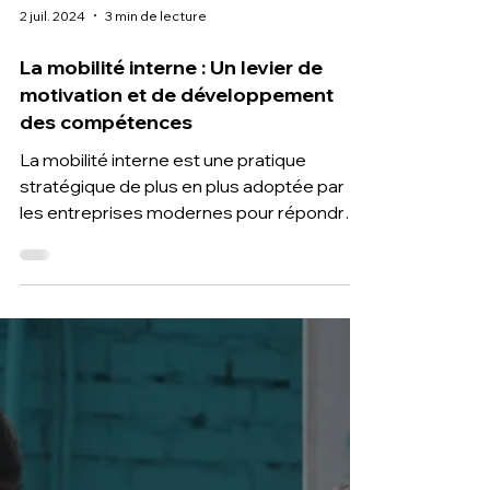
2 juil. 2024
3 min de lecture
La mobilité interne : Un levier de
motivation et de développement
des compétences
La mobilité interne est une pratique
stratégique de plus en plus adoptée par
les entreprises modernes pour répondre à
leurs besoins croissan