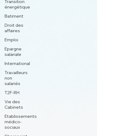
Transition
énergétique
Batiment
Droit des
affaires
Emploi
Epargne
salariale
International
Travailleurs
non
salariés
T2F-RH
Vie des
Cabinets
Etablissements
médico-
sociaux