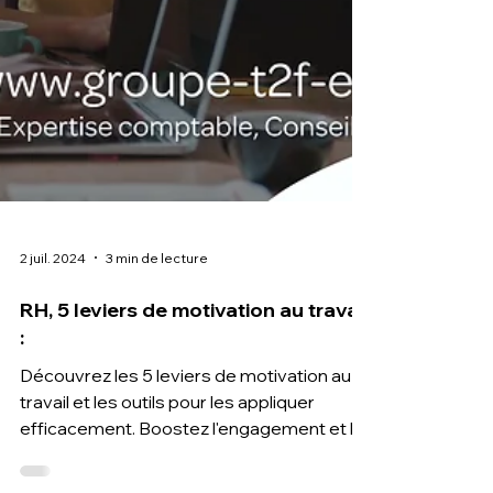
2 juil. 2024
3 min de lecture
RH, 5 leviers de motivation au travail
: