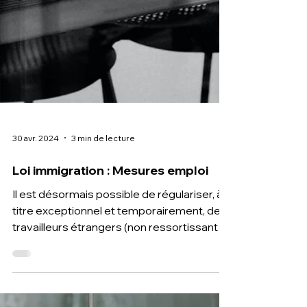
30 avr. 2024
3 min de lecture
Loi immigration : Mesures emploi