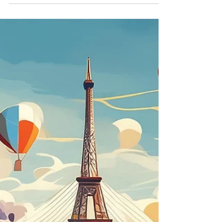
Découvrez les 5 leviers de motivation au
travail et les outils pour les appliquer
efficacement. Boostez l'engagement et la
performance de vo