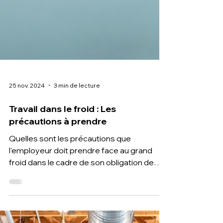
25 nov. 2024
3 min de lecture
Travail dans le froid : Les
précautions à prendre
Quelles sont les précautions que
l'employeur doit prendre face au grand
froid dans le cadre de son obligation de
sécurité au travail?