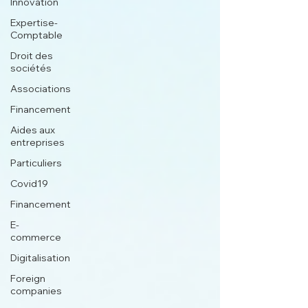
Innovation
Expertise-
Comptable
Droit des
sociétés
Associations
Financement
Aides aux
entreprises
Particuliers
Covid19
Financement
E-
commerce
Digitalisation
Foreign
companies