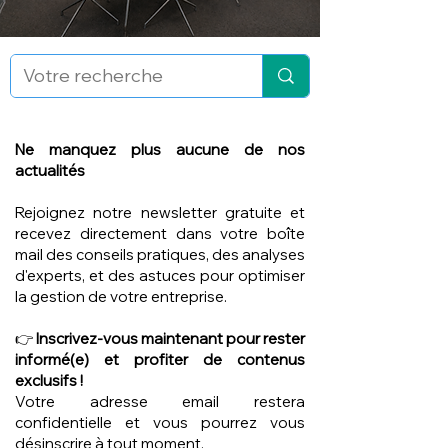
Ne manquez plus aucune de nos
actualités
Rejoignez notre newsletter gratuite et
recevez directement dans votre boîte
mail des conseils pratiques, des analyses
d'experts, et des astuces pour optimiser
la gestion de votre entreprise.
👉
Inscrivez-vous maintenant pour rester
informé(e) et profiter de contenus
exclusifs !
Votre adresse email restera
confidentielle et vous pourrez vous
désinscrire à tout moment.