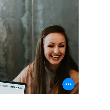
Il est désormais possible de régulariser, à
titre exceptionnel et temporairement, des
travailleurs étrangers (non ressortissants
des États m