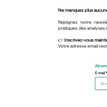
Ne manquez plus aucune
Rejoignez notre newsl
pratiques, des analyses 
👉
Inscrivez-vous mainte
Votre adresse email rest
Abonn
E-mail