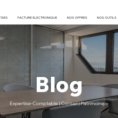
TISES
FACTURE ELECTRONIQUE
NOS OFFRES
NOS OUTILS
Blog
Expertise-Comptable | Conseil | Patrimoine