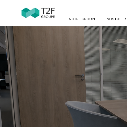
NOTRE GROUPE
NOS EXPER