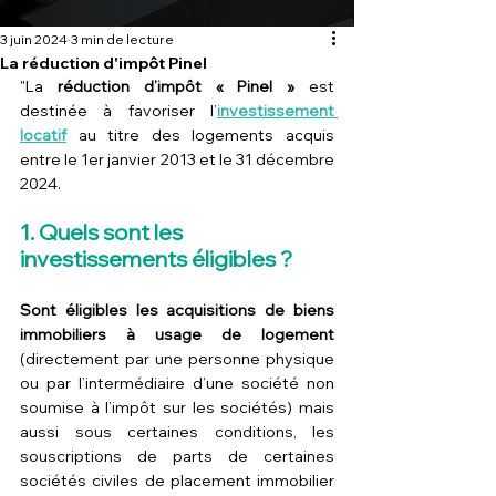
3 juin 2024
3 min de lecture
La réduction d'impôt Pinel
"La 
réduction d’impôt « Pinel »
 est 
destinée à favoriser l’
investissement 
locatif
au titre des logements acquis 
entre le 1er janvier 2013 et le 31 décembre 
2024.
1. Quels sont les 
investissements éligibles ?
Sont éligibles les acquisitions de biens 
immobiliers à usage de logement 
(directement par une personne physique 
ou par l’intermédiaire d’une société non 
soumise à l’impôt sur les sociétés) mais 
aussi sous certaines conditions, les 
souscriptions de parts de certaines 
sociétés civiles de placement immobilier 