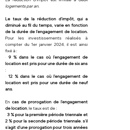
logements par an.
Le taux de la réduction d’impôt, qui a 
diminué au fil du temps, varie en fonction 
de la durée de l’engagement de location. 
Pour les investissements réalisés à 
compter du 1er janvier 2024, il est ainsi 
fixé à :
· 
9 % dans le cas où l’engagement de 
location est pris pour une durée de six ans
;
· 
12 % dans le cas où l’engagement de 
location est pris pour une durée de neuf 
ans
.
En 
cas de prorogation de l’engagement 
de location
, le taux est de :
· 
3 % pour la première période triennale et 
2 % pour la seconde période triennale
, 
s’il 
s’agit d’une prorogation pour trois années 