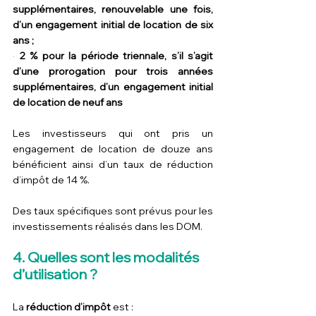
supplémentaires, renouvelable une fois, 
d’un engagement initial de location de six 
ans ;
· 
2 % pour la période triennale, s’il s’agit 
d’une prorogation pour trois années 
supplémentaires, d’un engagement initial 
de location de neuf ans
Les investisseurs qui ont pris un 
engagement de location de douze ans 
bénéficient ainsi d’un taux de réduction 
d’impôt de 14 %.
Des taux spécifiques sont prévus pour les 
investissements réalisés dans les DOM.
4. Quelles sont les modalités 
d’utilisation ?
La 
réduction d’impôt
 est :