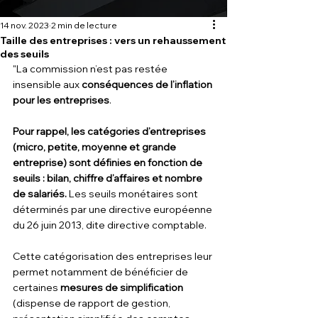
14 nov. 2023
2 min de lecture
Taille des entreprises : vers un rehaussement
des seuils
"La commission n’est pas restée 
insensible aux 
conséquences de l’inflation 
pour les entreprises
. 
Pour rappel, les catégories d’entreprises 
(micro, petite, moyenne et grande 
entreprise) sont définies en fonction de 
seuils : bilan, chiffre d’affaires et nombre 
de salariés.
 Les seuils monétaires sont 
déterminés par une directive européenne 
du 26 juin 2013, dite directive comptable. 
Cette catégorisation des entreprises leur 
permet notamment de bénéficier de 
certaines 
mesures de simplification
(dispense de rapport de gestion, 