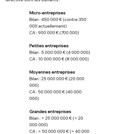
Micro-entreprises
Bilan : 450 000 € (contre 350 
000 actuellement) 
CA : 900 000 € (700 000)
Petites entreprises    
Bilan : 5 000 000 € (4 000 000)
CA : 10 000 000 € (8 000 000)
Moyennes entreprises    
Bilan : 25 000 000 € (20 000 
000)
CA : 50 000 000 € (40 000 
000)
Grandes entreprises  
Bilan : > 25 000 000 € (> 20 
000 000)
CA : > 50 000 000 € (> 40 000 