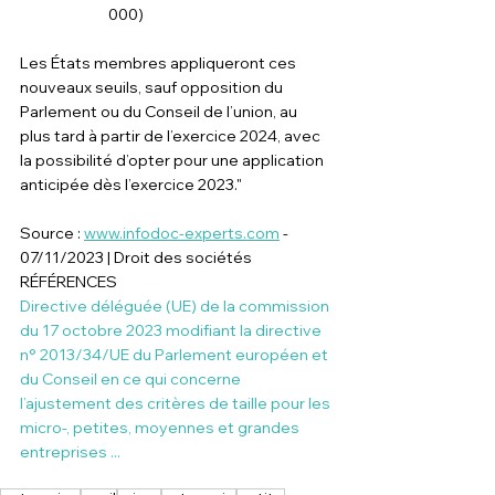
000)
Les États membres appliqueront ces 
nouveaux seuils, sauf opposition du 
Parlement ou du Conseil de l’union, au 
plus tard à partir de l’exercice 2024, avec 
la possibilité d’opter pour une application 
anticipée dès l’exercice 2023."
Source : 
www.infodoc-experts.com
 - 
07/11/2023 | Droit des sociétés
RÉFÉRENCES
Directive déléguée (UE) de la commission 
du 17 octobre 2023 modifiant la directive 
n° 2013/34/UE du Parlement européen et 
du Conseil en ce qui concerne 
l’ajustement des critères de taille pour les 
micro-, petites, moyennes et grandes 
entreprises ...