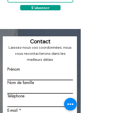
S'abonner
Contact
Laissez-nous vos coordonnées, nous
vous recontacterons dans les
meilleurs délais
Prénom
Nom de famille
Téléphone
E-mail