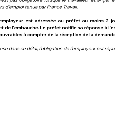
s d'emploi tenue par France Travail.
mployeur est adressée au préfet au moins 2 jou
et de l'embauche. Le préfet notifie sa réponse à l'
s ouvrables à compter de la réception de la demande
se dans ce délai, l'obligation de l’employeur est réput