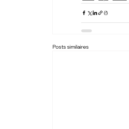
Posts similaires