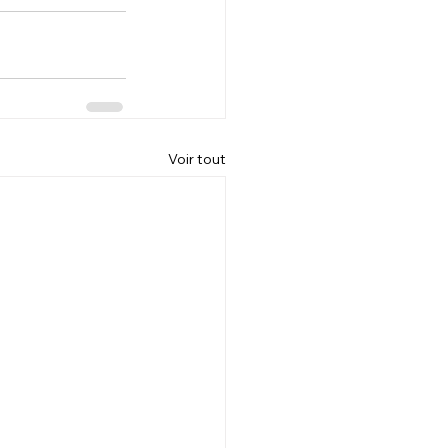
Voir tout