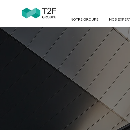
NOTRE GROUPE
NOS EXPER