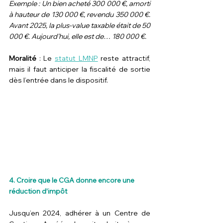
Exemple : Un bien acheté 300 000 €, amorti 
à hauteur de 130 000 €, revendu 350 000 €. 
Avant 2025, la plus-value taxable était de 50 
000 €. Aujourd’hui, elle est de… 180 000 €.
Moralité
 : Le 
statut LMNP
 reste attractif, 
mais il faut anticiper la fiscalité de sortie 
dès l’entrée dans le dispositif.
4. Croire que le CGA donne encore une 
réduction d’impôt
Jusqu’en 2024, adhérer à un Centre de 