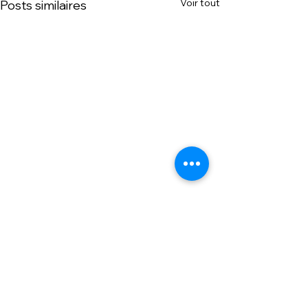
Voir tout
Posts similaires
< RETOUR BLOG