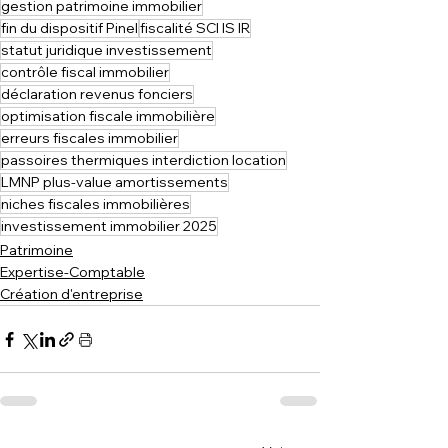
gestion patrimoine immobilier
fin du dispositif Pinel
fiscalité SCI IS IR
statut juridique investissement
contrôle fiscal immobilier
déclaration revenus fonciers
optimisation fiscale immobilière
erreurs fiscales immobilier
passoires thermiques interdiction location
LMNP plus-value amortissements
niches fiscales immobilières
investissement immobilier 2025
Patrimoine
Expertise-Comptable
Création d'entreprise