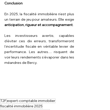
Conclusion
En 2025, la fiscalité immobilière n’est plus 
un terrain de jeu pour amateurs. Elle exige 
anticipation, rigueur et accompagnement
. 
Les investisseurs avertis, capables 
d’éviter ces dix erreurs, transformeront 
l’incertitude fiscale en véritable levier de 
performance. Les autres… risquent de 
voir leurs rendements s’évaporer dans les 
méandres de Bercy.
T2F
expert-comptable immobilier
fiscalité immobilière 2025