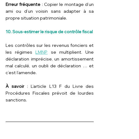
Erreur fréquente
 : Copier le montage d’un 
ami ou d’un voisin sans adapter à sa 
propre situation patrimoniale.
10. Sous-estimer le risque de contrôle fiscal
Les contrôles sur les revenus fonciers et 
les régimes 
LMNP
 se multiplient. Une 
déclaration imprécise, un amortissement 
mal calculé, un oubli de déclaration … et 
c’est l’amende.
À savoir
 : L’article L13 F du Livre des 
Procédures Fiscales prévoit de lourdes 
sanctions. 