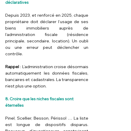
déclaratives
Depuis 2023, et renforcé en 2025, chaque 
propriétaire doit déclarer l’usage de ses 
biens immobiliers auprès de 
l’administration fiscale (résidence 
principale, secondaire, location). Un oubli 
ou une erreur peut déclencher un 
contrôle.
Rappel
 : L’administration croise désormais 
automatiquement les données fiscales, 
bancaires et cadastrales. La transparence 
n’est plus une option.
8. Croire que les niches fiscales sont 
éternelles
Pinel, Scellier, Besson, Périssol … La liste 
est longue de dispositifs disparus. 