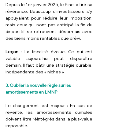
Depuis le 1er janvier 2025, le Pinel a tiré sa 
révérence. Beaucoup d’investisseurs s’y 
appuyaient pour réduire leur imposition, 
mais ceux qui n’ont pas anticipé la fin du 
dispositif se retrouvent désormais avec 
des biens moins rentables que prévu.
Leçon
 : La fiscalité évolue. Ce qui est 
valable aujourd’hui peut disparaître 
demain. Il faut bâtir une stratégie durable, 
indépendante des « niches ».
3. Oublier la nouvelle règle sur les 
amortissements en LMNP
Le changement est majeur : En cas de 
revente, les amortissements cumulés 
doivent être réintégrés dans la plus-value 
imposable. 