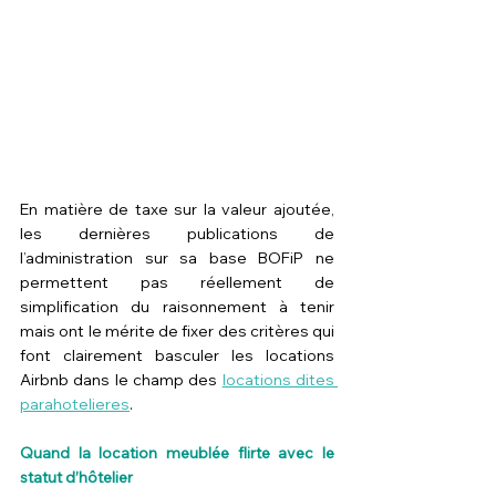
En matière de taxe sur la valeur ajoutée, 
les dernières publications de 
l’administration sur sa base BOFiP ne 
permettent pas réellement de 
simplification du raisonnement à tenir 
mais ont le mérite de fixer des critères qui 
font clairement basculer les locations 
Airbnb dans le champ des 
locations dites 
parahotelieres
.
Quand la location meublée flirte avec le 
statut d’hôtelier