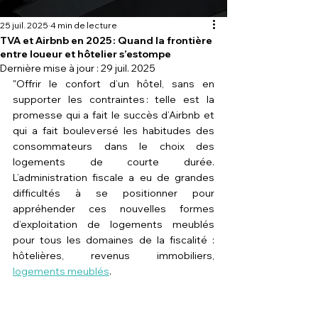
25 juil. 2025
4 min de lecture
TVA et Airbnb en 2025 : Quand la frontière
entre loueur et hôtelier s’estompe
Dernière mise à jour :
29 juil. 2025
"Offrir le confort d’un hôtel, sans en 
supporter les contraintes : telle est la 
promesse qui a fait le succès d’Airbnb et 
qui a fait bouleversé les habitudes des 
consommateurs dans le choix des 
logements de courte durée. 
L’administration fiscale a eu de grandes 
difficultés à se positionner pour 
appréhender ces nouvelles formes 
d’exploitation de logements meublés 
pour tous les domaines de la fiscalité : 
hôtelières, revenus immobiliers, 
logements meublés
.