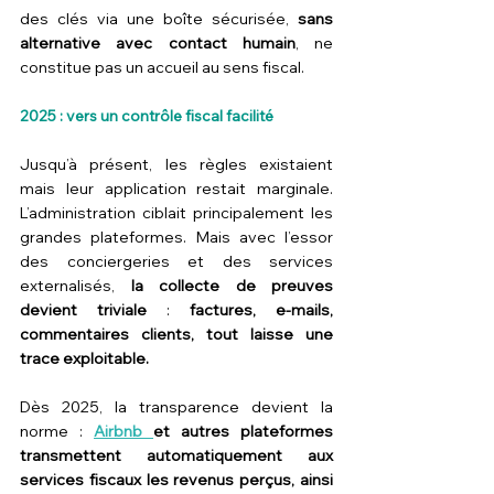
des clés via une boîte sécurisée, 
sans 
alternative avec contact humain
, ne 
constitue pas un accueil au sens fiscal.
2025 : vers un contrôle fiscal facilité
Jusqu’à présent, les règles existaient 
mais leur application restait marginale. 
L’administration ciblait principalement les 
grandes plateformes. Mais avec l’essor 
des conciergeries et des services 
externalisés, 
la collecte de preuves 
devient triviale
 : 
factures, e-mails, 
commentaires clients, tout laisse une 
trace exploitable.
Dès 2025, la transparence devient la 
norme : 
Airbnb 
et autres plateformes 
transmettent automatiquement aux 
services fiscaux les revenus perçus, ainsi 