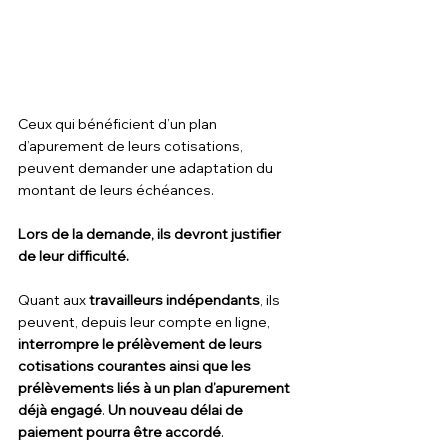
Ceux qui bénéficient d’un plan 
d’apurement de leurs cotisations, 
peuvent demander une adaptation du 
montant de leurs échéances.
Lors de la demande, ils devront justifier 
de leur difficulté.
Quant aux 
travailleurs indépendants
, ils 
peuvent, depuis leur compte en ligne,
interrompre le prélèvement de leurs 
cotisations courantes ainsi que les 
prélèvements liés à un plan d’apurement 
déjà engagé
. 
Un nouveau délai de 
paiement pourra être accordé
.