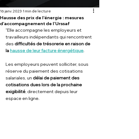
16 janv. 2023
1 min de lecture
Hausse des prix de l’énergie : mesures
d’accompagnement de l’Urssaf
"Elle accompagne les employeurs et 
travailleurs indépendants qui rencontrent 
des 
difficultés de trésorerie en raison de 
la 
hausse de leur facture énergétique
.
Les employeurs peuvent solliciter, sous 
réserve du paiement des cotisations 
salariales, un 
délai de paiement des 
cotisations dues lors de la prochaine 
exigibilité
, directement depuis leur 
espace en ligne.