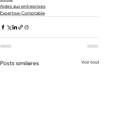
Aides aux entreprises
Expertise-Comptable
Voir tout
Posts similaires