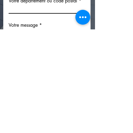
Votre département ou code postal
Votre message
Envoyer