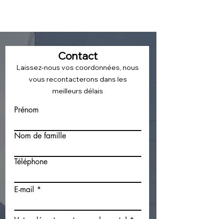
Contact
Laissez-nous vos coordonnées, nous
vous recontacterons dans les
meilleurs délais
Prénom
Nom de famille
Téléphone
E-mail