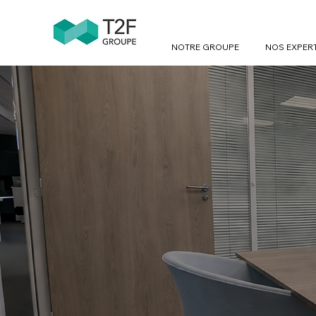
NOTRE GROUPE
NOS EXPER