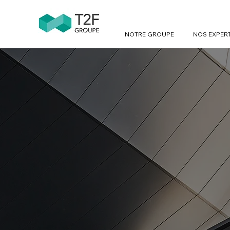
NOTRE GROUPE
NOS EXPER