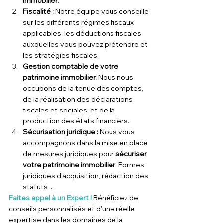
immobilier
.
Fiscalité : 
Notre équipe vous conseille 
sur les différents régimes fiscaux 
applicables, les déductions fiscales 
auxquelles vous pouvez prétendre et 
les stratégies fiscales.
Gestion comptable de votre 
patrimoine immobilier.
 Nous nous 
occupons de la tenue des comptes, 
de la réalisation des déclarations 
fiscales et sociales, et de la 
production des états financiers.
Sécurisation juridique :
 Nous vous 
accompagnons dans la mise en place 
de mesures juridiques pour 
sécuriser 
votre patrimoine immobilier
. Formes 
juridiques d'acquisition, rédaction des 
statuts ...
Faites appel à un Expert !
 Bénéficiez de 
conseils personnalisés et d'une réelle 
expertise dans les domaines de la 