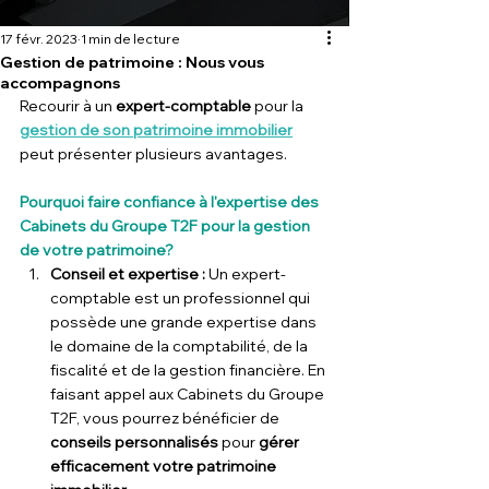
17 févr. 2023
1 min de lecture
Gestion de patrimoine : Nous vous
accompagnons
Recourir à un 
expert-comptable 
pour la 
gestion de son patrimoine immobilier
peut présenter plusieurs avantages. 
Pourquoi faire confiance à l'expertise des 
Cabinets du Groupe T2F pour la gestion 
de votre patrimoine?
Conseil et expertise : 
Un expert-
comptable est un professionnel qui 
possède une grande expertise dans 
le domaine de la comptabilité, de la 
fiscalité et de la gestion financière. En 
faisant appel aux Cabinets du Groupe 
T2F, vous pourrez bénéficier de 
conseils personnalisés
 pour 
gérer 
efficacement votre patrimoine 