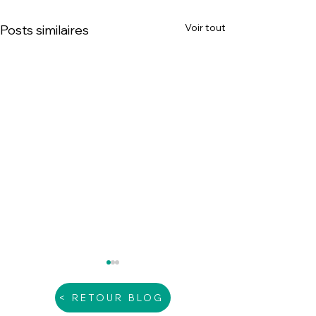
Voir tout
Posts similaires
< RETOUR BLOG