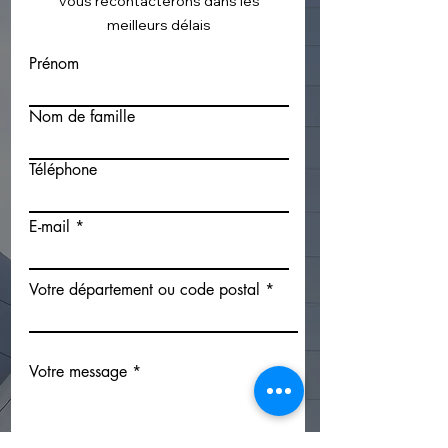
vous recontacterons dans les
meilleurs délais
Prénom
Nom de famille
Téléphone
E-mail
Votre département ou code postal
Votre message