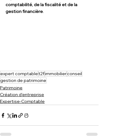
comptabilité, de la fiscalité et de la 
gestion financière
. 
expert comptable
t2f
immobilier
conseil
gestion de patrimoine
Patrimoine
Création d'entreprise
Expertise-Comptable