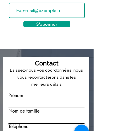
S'abonner
Contact
Laissez-nous vos coordonnées, nous
vous recontacterons dans les
meilleurs délais
Prénom
Nom de famille
Téléphone