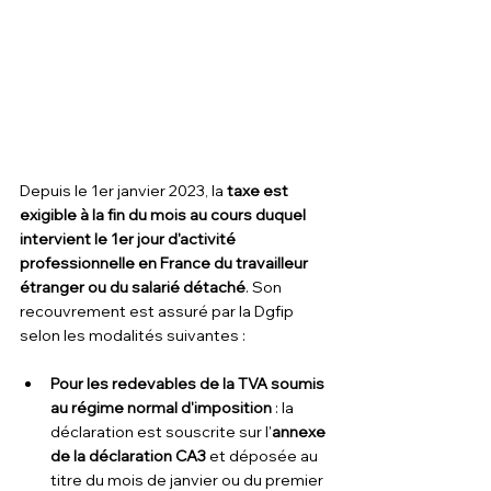
Depuis le 1er janvier 2023, la 
taxe est 
exigible à la fin du mois au cours duquel 
intervient le 1er jour d'activité 
professionnelle en France du travailleur 
étranger ou du salarié détaché
. Son 
recouvrement est assuré par la Dgfip 
selon les modalités suivantes :
Pour les redevables de la TVA soumis 
au régime normal d'imposition
 : la 
déclaration est souscrite sur l'
annexe 
de la déclaration CA3
 et déposée au 
titre du mois de janvier ou du premier 