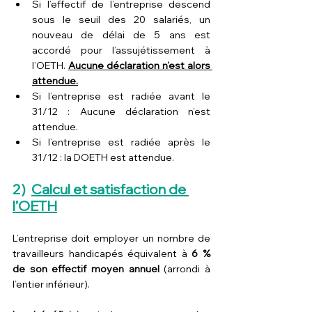
Si l’effectif de l’entreprise descend 
sous le seuil des 20 salariés, un 
nouveau de délai de 5 ans est 
accordé pour l’assujétissement à 
l’OETH. 
Aucune déclaration n’est alors 
attendue.
Si l’entreprise est radiée avant le 
31/12 : Aucune déclaration n’est 
attendue.
Si l’entreprise est radiée après le 
31/12 : la DOETH est attendue.
2)  
Calcul et satisfaction de 
l’OETH
L’entreprise doit employer un nombre de 
travailleurs handicapés équivalent à 
6 % 
de son effectif moyen annuel 
(arrondi à 
l’entier inférieur).