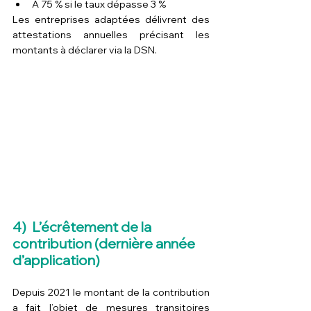
À 75 % si le taux dépasse 3 %
Les entreprises adaptées délivrent des 
attestations annuelles précisant les 
montants à déclarer via la DSN.
4)  L’écrêtement de la 
contribution (dernière année 
d’application)
Depuis 2021 le montant de la contribution 
a fait l’objet de mesures transitoires 