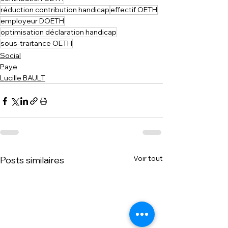
réduction contribution handicap
effectif OETH
employeur DOETH
optimisation déclaration handicap
sous-traitance OETH
Social
Paye
Lucille BAULT
Voir tout
Posts similaires