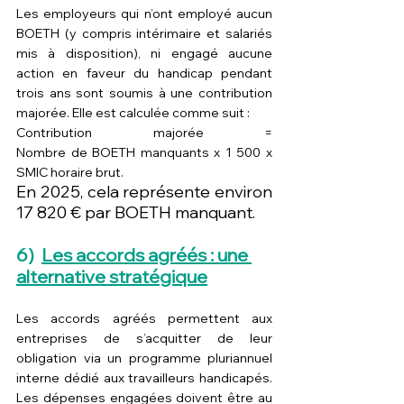
Les employeurs qui n’ont employé aucun 
BOETH (y compris intérimaire et salariés 
mis à disposition), ni engagé aucune 
action en faveur du handicap pendant 
trois ans sont soumis à une contribution 
majorée. Elle est calculée comme suit :
Contribution majorée = 
Nombre de BOETH manquants x 1 500 x 
SMIC horaire brut.
En 2025, cela représente environ 
17 820 € par BOETH manquant.
6)  
Les accords agréés : une 
alternative stratégique
Les accords agréés permettent aux 
entreprises de s’acquitter de leur 
obligation via un programme pluriannuel 
interne dédié aux travailleurs handicapés. 
Les dépenses engagées doivent être au 