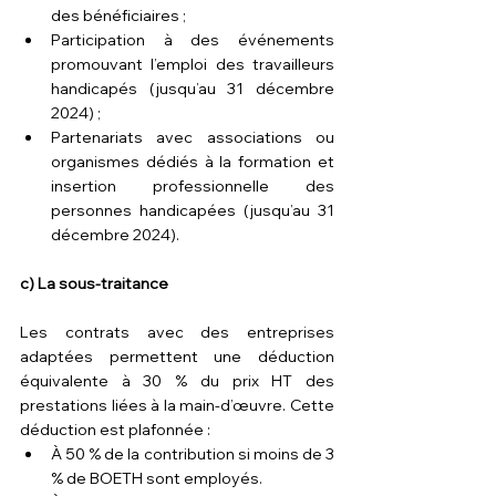
des bénéficiaires ;
Participation à des événements 
promouvant l’emploi des travailleurs 
handicapés (jusqu’au 31 décembre 
2024) ;
Partenariats avec associations ou 
organismes dédiés à la formation et 
insertion professionnelle des 
personnes handicapées (jusqu’au 31 
décembre 2024).
c) La sous-traitance
Les contrats avec des entreprises 
adaptées permettent une déduction 
équivalente à 30 % du prix HT des 
prestations liées à la main-d’œuvre. Cette 
déduction est plafonnée :
À 50 % de la contribution si moins de 3 
% de BOETH sont employés.