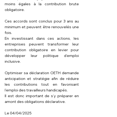
moins égales à la contribution brute 
obligatoire.
Ces accords sont conclus pour 3 ans au 
minimum et peuvent être renouvelés une 
fois.
En investissant dans ces actions, les 
entreprises peuvent transformer leur 
contribution obligatoire en levier pour 
développer leur politique d’emploi 
inclusive.
Optimiser sa déclaration OETH demande 
anticipation et stratégie afin de réduire 
les contributions tout en favorisant 
l’emploi des travailleurs handicapés.
Il est donc important de s’y préparer en 
amont des obligations déclarative.
Le 04/04/2025