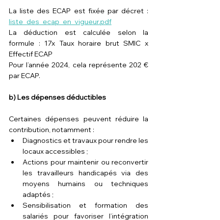
La liste des ECAP est fixée par décret : 
liste_des_ecap_en_vigueur.pdf
La déduction est calculée selon la 
formule : 17x Taux horaire brut SMIC x 
Effectif ECAP
Pour l’année 2024, cela représente 202 € 
par ECAP.
b) Les dépenses déductibles
Certaines dépenses peuvent réduire la 
contribution, notamment :
Diagnostics et travaux pour rendre les 
locaux accessibles ;
Actions pour maintenir ou reconvertir 
les travailleurs handicapés via des 
moyens humains ou techniques 
adaptés ;
Sensibilisation et formation des 
salariés pour favoriser l’intégration 