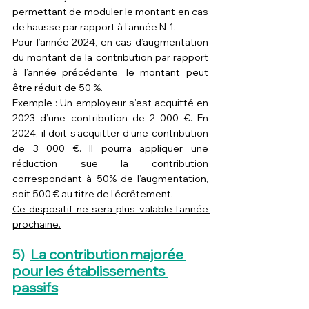
permettant de moduler le montant en cas 
de hausse par rapport à l’année N-1.
Pour l’année 2024, en cas d’augmentation 
du montant de la contribution par rapport 
à l’année précédente, le montant peut 
être réduit de 50 %.
Exemple : Un employeur s’est acquitté en 
2023 d’une contribution de 2 000 €. En 
2024, il doit s’acquitter d’une contribution 
de 3 000 €. Il pourra appliquer une 
réduction sue la contribution 
correspondant à 50% de l’augmentation, 
soit 500 € au titre de l’écrêtement.
Ce dispositif ne sera plus valable l’année 
prochaine.
5)  
La contribution majorée 
pour les établissements 
passifs