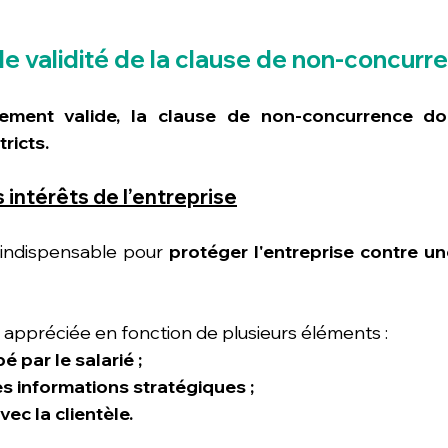
de validité de la clause de non-concurr
uement valide, la clause de non-concurrence do
tricts.
 intérêts de l’entreprise
 indispensable pour 
protéger l'entreprise contre un
 appréciée en fonction de plusieurs éléments :
 par le salarié ;
s informations stratégiques ;
vec la clientèle.