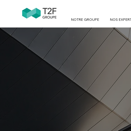
NOTRE GROUPE
NOS EXPER