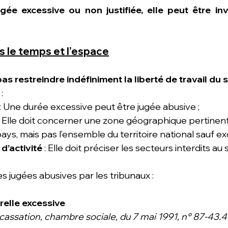
ugée excessive ou non justifiée, elle peut être inv
s le temps et l’espace
as restreindre indéfiniment la liberté de travail du s
:
 : Une durée excessive peut être jugée abusive ;
: Elle doit concerner une zone géographique pertinent
ys, mais pas l’ensemble du territoire national sauf ex
d’activité
 : Elle doit préciser les secteurs interdits au s
s jugées abusives par les tribunaux :
relle excessive
 cassation, chambre sociale, du 7 mai 1991, n° 87-43.